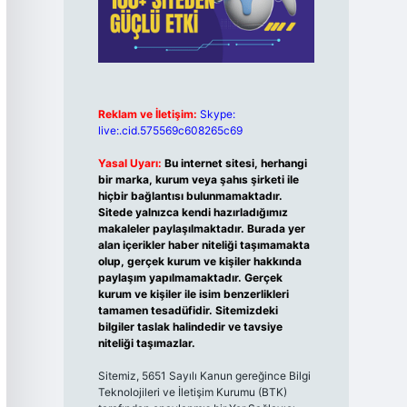
Reklam ve İletişim:
Skype:
live:.cid.575569c608265c69
Yasal Uyarı:
Bu internet sitesi, herhangi
bir marka, kurum veya şahıs şirketi ile
hiçbir bağlantısı bulunmamaktadır.
Sitede yalnızca kendi hazırladığımız
makaleler paylaşılmaktadır. Burada yer
alan içerikler haber niteliği taşımamakta
olup, gerçek kurum ve kişiler hakkında
paylaşım yapılmamaktadır. Gerçek
kurum ve kişiler ile isim benzerlikleri
tamamen tesadüfidir. Sitemizdeki
bilgiler taslak halindedir ve tavsiye
niteliği taşımazlar.
Sitemiz, 5651 Sayılı Kanun gereğince Bilgi
Teknolojileri ve İletişim Kurumu (BTK)