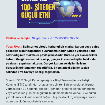
Reklam ve İletişim:
Skype: live:.cid.575569c608265c69
Yasal Uyarı:
Bu internet sitesi, herhangi bir marka, kurum veya şahıs
şirketi ile hiçbir bağlantısı bulunmamaktadır. Sitede yalnızca kendi
hazırladığımız makaleler paylaşılmaktadır. Burada yer alan içerikler
haber niteliği taşımamakta olup, gerçek kurum ve kişiler hakkında
paylaşım yapılmamaktadır. Gerçek kurum ve kişiler ile isim
benzerlikleri tamamen tesadüfidir. Sitemizdeki bilgiler taslak
halindedir ve tavsiye niteliği taşımazlar.
Sitemiz, 5651 Sayılı Kanun gereğince Bilgi Teknolojileri ve İletişim
Kurumu (BTK) tarafından onaylanmış bir Yer Sağlayıcı olarak hizmet
vermektedir. Bu nedenle, sitedeki içerikleri proaktif olarak denetleme
veya araştırma yükümlülüğümüz bulunmamaktadır. Ancak, üyelerimiz
yazdıkları içeriklerin sorumluluğunu taşımakta olup, siteye üye olarak
bu sorumluluğu kabul etmiş sayılırlar.