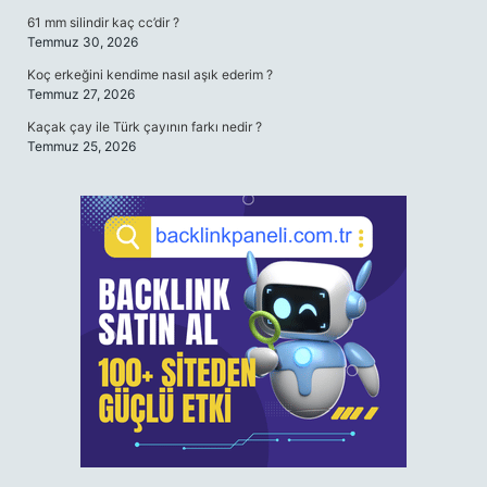
61 mm silindir kaç cc’dir ?
Temmuz 30, 2026
Koç erkeğini kendime nasıl aşık ederim ?
Temmuz 27, 2026
Kaçak çay ile Türk çayının farkı nedir ?
Temmuz 25, 2026