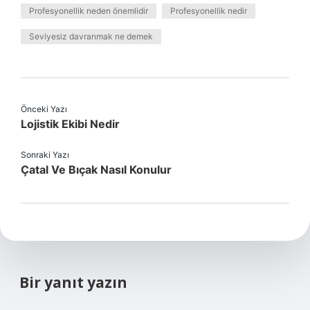
Profesyonellik neden önemlidir
Profesyonellik nedir
Seviyesiz davranmak ne demek
Önceki Yazı
Lojistik Ekibi Nedir
Sonraki Yazı
Çatal Ve Bıçak Nasıl Konulur
Bir yanıt yazın