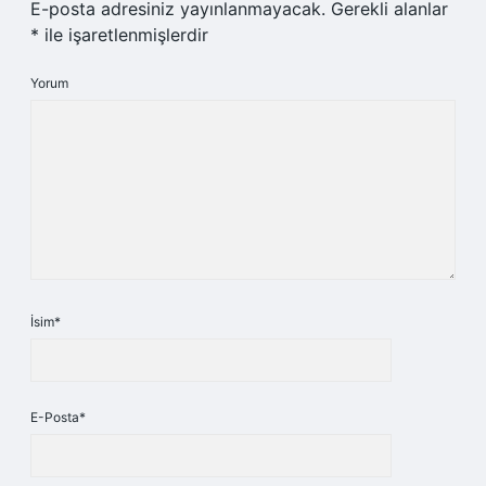
E-posta adresiniz yayınlanmayacak.
Gerekli alanlar
*
ile işaretlenmişlerdir
Yorum
İsim*
E-Posta*