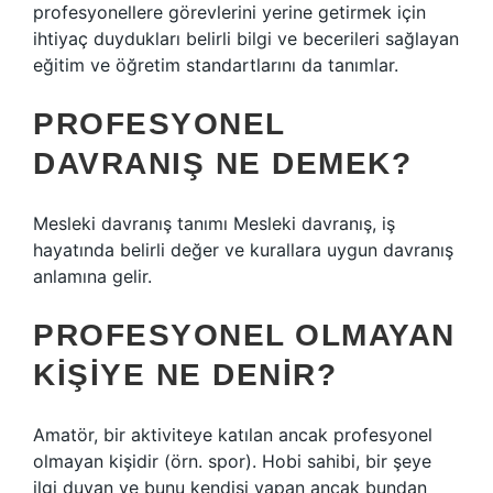
profesyonellere görevlerini yerine getirmek için
ihtiyaç duydukları belirli bilgi ve becerileri sağlayan
eğitim ve öğretim standartlarını da tanımlar.
PROFESYONEL
DAVRANIŞ NE DEMEK?
Mesleki davranış tanımı Mesleki davranış, iş
hayatında belirli değer ve kurallara uygun davranış
anlamına gelir.
PROFESYONEL OLMAYAN
KIŞIYE NE DENIR?
Amatör, bir aktiviteye katılan ancak profesyonel
olmayan kişidir (örn. spor). Hobi sahibi, bir şeye
ilgi duyan ve bunu kendisi yapan ancak bundan