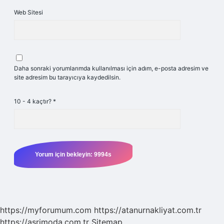
Web Sitesi
Daha sonraki yorumlarımda kullanılması için adım, e-posta adresim ve
site adresim bu tarayıcıya kaydedilsin.
10 - 4 kaçtır?
*
https://myforumum.com
https://atanurnakliyat.com.tr
https://asrimoda.com.tr
Sitemap