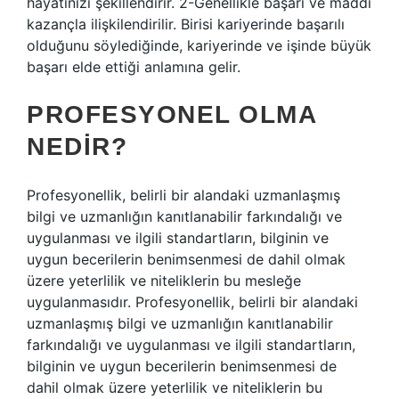
hayatınızı şekillendirir. 2-Genellikle başarı ve maddi
kazançla ilişkilendirilir. Birisi kariyerinde başarılı
olduğunu söylediğinde, kariyerinde ve işinde büyük
başarı elde ettiği anlamına gelir.
PROFESYONEL OLMA
NEDIR?
Profesyonellik, belirli bir alandaki uzmanlaşmış
bilgi ve uzmanlığın kanıtlanabilir farkındalığı ve
uygulanması ve ilgili standartların, bilginin ve
uygun becerilerin benimsenmesi de dahil olmak
üzere yeterlilik ve niteliklerin bu mesleğe
uygulanmasıdır. Profesyonellik, belirli bir alandaki
uzmanlaşmış bilgi ve uzmanlığın kanıtlanabilir
farkındalığı ve uygulanması ve ilgili standartların,
bilginin ve uygun becerilerin benimsenmesi de
dahil olmak üzere yeterlilik ve niteliklerin bu