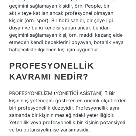
geçimini sağlamayan kişidir, örn. People, bir
aktiviteye katılan ancak profesyonel olmayan
kişidir (örn. spor). Bir hobi sahibi, bir şeye ilgi
duyan ve bunu kendisi yapan ancak bundan
geçimini sağlamayan kişi, örn. maddi kazanç elde
etmeden kendi bebeklerini boyayan, botanik veya
bahçecilikle ilgilenen kişi için uygundur.
PROFESYONELLIK
KAVRAMI NEDIR?
PROFESYONELİZM (YÖNETİCİ ASİSTANI)  Bir
kişinin iş yeteneğini gösteren en önemli ölçütlerden
biri profesyonellik düzeyidir. Profesyonellik aynı
zamanda bir kişinin mesleğindeki yeterliliğidir.
Yeterlilik veya profesyonellik bir kişinin potansiyeli
ve bu potansiyelin işe yansımasıdır.