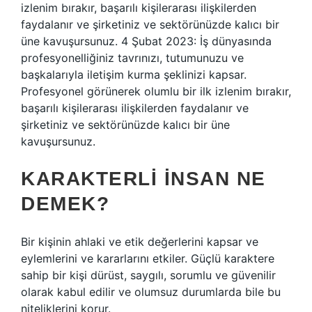
izlenim bırakır, başarılı kişilerarası ilişkilerden
faydalanır ve şirketiniz ve sektörünüzde kalıcı bir
üne kavuşursunuz. 4 Şubat 2023: İş dünyasında
profesyonelliğiniz tavrınızı, tutumunuzu ve
başkalarıyla iletişim kurma şeklinizi kapsar.
Profesyonel görünerek olumlu bir ilk izlenim bırakır,
başarılı kişilerarası ilişkilerden faydalanır ve
şirketiniz ve sektörünüzde kalıcı bir üne
kavuşursunuz.
KARAKTERLI INSAN NE
DEMEK?
Bir kişinin ahlaki ve etik değerlerini kapsar ve
eylemlerini ve kararlarını etkiler. Güçlü karaktere
sahip bir kişi dürüst, saygılı, sorumlu ve güvenilir
olarak kabul edilir ve olumsuz durumlarda bile bu
niteliklerini korur.