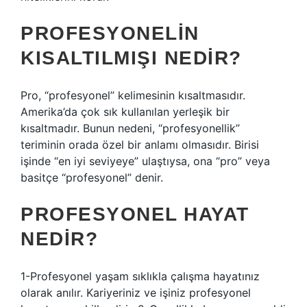
PROFESYONELIN
KISALTILMIŞI NEDIR?
Pro, “profesyonel” kelimesinin kısaltmasıdır.
Amerika’da çok sık kullanılan yerleşik bir
kısaltmadır. Bunun nedeni, “profesyonellik”
teriminin orada özel bir anlamı olmasıdır. Birisi
işinde “en iyi seviyeye” ulaştıysa, ona “pro” veya
basitçe “profesyonel” denir.
PROFESYONEL HAYAT
NEDIR?
1-Profesyonel yaşam sıklıkla çalışma hayatınız
olarak anılır. Kariyeriniz ve işiniz profesyonel