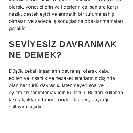
olarak, yöneticilerin ve liderlerin çalışanlara karşı
nazik, destekleyici ve empatik bir tutuma sahip
olmaları ve sadece iş sonuçlarına odaklanmamaları
gerekir.
SEVIYESIZ DAVRANMAK
NE DEMEK?
Düşük zekalı insanların davranışı olarak kabul
edilen ve insanlık ve nezaket sınırlarının dışında
olan her türlü davranış. İstenmeyen söz ve
eylemleri tanımlamak için kullanılır. Bunları kullanan
kişi, alçakların tanrısı, önderlik eden, bayrağı
sallayan kişidir.