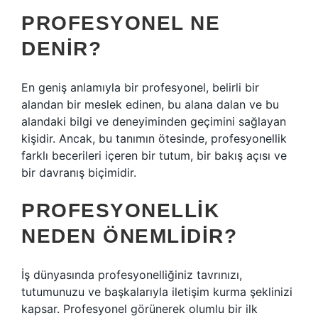
PROFESYONEL NE
DENIR?
En geniş anlamıyla bir profesyonel, belirli bir
alandan bir meslek edinen, bu alana dalan ve bu
alandaki bilgi ve deneyiminden geçimini sağlayan
kişidir. Ancak, bu tanımın ötesinde, profesyonellik
farklı becerileri içeren bir tutum, bir bakış açısı ve
bir davranış biçimidir.
PROFESYONELLIK
NEDEN ÖNEMLIDIR?
İş dünyasında profesyonelliğiniz tavrınızı,
tutumunuzu ve başkalarıyla iletişim kurma şeklinizi
kapsar. Profesyonel görünerek olumlu bir ilk