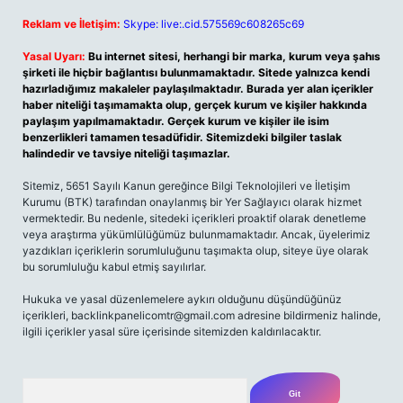
Reklam ve İletişim:
Skype: live:.cid.575569c608265c69
Yasal Uyarı:
Bu internet sitesi, herhangi bir marka, kurum veya şahıs
şirketi ile hiçbir bağlantısı bulunmamaktadır. Sitede yalnızca kendi
hazırladığımız makaleler paylaşılmaktadır. Burada yer alan içerikler
haber niteliği taşımamakta olup, gerçek kurum ve kişiler hakkında
paylaşım yapılmamaktadır. Gerçek kurum ve kişiler ile isim
benzerlikleri tamamen tesadüfidir. Sitemizdeki bilgiler taslak
halindedir ve tavsiye niteliği taşımazlar.
Sitemiz, 5651 Sayılı Kanun gereğince Bilgi Teknolojileri ve İletişim
Kurumu (BTK) tarafından onaylanmış bir Yer Sağlayıcı olarak hizmet
vermektedir. Bu nedenle, sitedeki içerikleri proaktif olarak denetleme
veya araştırma yükümlülüğümüz bulunmamaktadır. Ancak, üyelerimiz
yazdıkları içeriklerin sorumluluğunu taşımakta olup, siteye üye olarak
bu sorumluluğu kabul etmiş sayılırlar.
Hukuka ve yasal düzenlemelere aykırı olduğunu düşündüğünüz
içerikleri,
backlinkpanelicomtr@gmail.com
adresine bildirmeniz halinde,
ilgili içerikler yasal süre içerisinde sitemizden kaldırılacaktır.
Arama