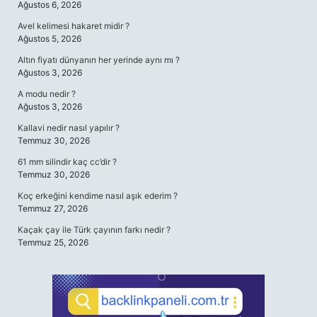
Ağustos 6, 2026
Avel kelimesi hakaret midir ?
Ağustos 5, 2026
Altın fiyatı dünyanın her yerinde aynı mı ?
Ağustos 3, 2026
A modu nedir ?
Ağustos 3, 2026
Kallavi nedir nasıl yapılır ?
Temmuz 30, 2026
61 mm silindir kaç cc’dir ?
Temmuz 30, 2026
Koç erkeğini kendime nasıl aşık ederim ?
Temmuz 27, 2026
Kaçak çay ile Türk çayının farkı nedir ?
Temmuz 25, 2026