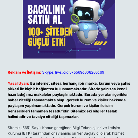
Reklam ve İletişim:
Skype: live:.cid.575569c608265c69
Yasal Uyarı:
Bu internet sitesi, herhangi bir marka, kurum veya şahıs
şirketi ile hiçbir bağlantısı bulunmamaktadır. Sitede yalnızca kendi
hazırladığımız makaleler paylaşılmaktadır. Burada yer alan içerikler
haber niteliği taşımamakta olup, gerçek kurum ve kişiler hakkında
paylaşım yapılmamaktadır. Gerçek kurum ve kişiler ile isim
benzerlikleri tamamen tesadüfidir. Sitemizdeki bilgiler taslak
halindedir ve tavsiye niteliği taşımazlar.
Sitemiz, 5651 Sayılı Kanun gereğince Bilgi Teknolojileri ve İletişim
Kurumu (BTK) tarafından onaylanmış bir Yer Sağlayıcı olarak hizmet