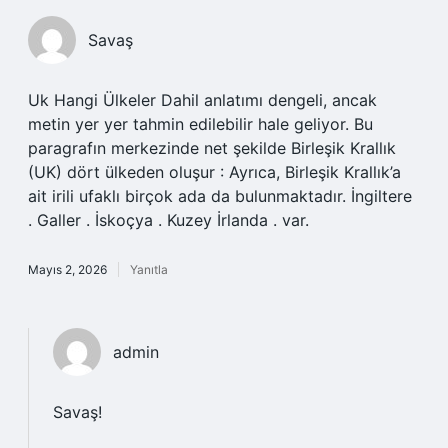
Savaş
Uk Hangi Ülkeler Dahil anlatımı dengeli, ancak
metin yer yer tahmin edilebilir hale geliyor. Bu
paragrafın merkezinde net şekilde Birleşik Krallık
(UK) dört ülkeden oluşur : Ayrıca, Birleşik Krallık’a
ait irili ufaklı birçok ada da bulunmaktadır. İngiltere
. Galler . İskoçya . Kuzey İrlanda . var.
Mayıs 2, 2026
Yanıtla
admin
Savaş!