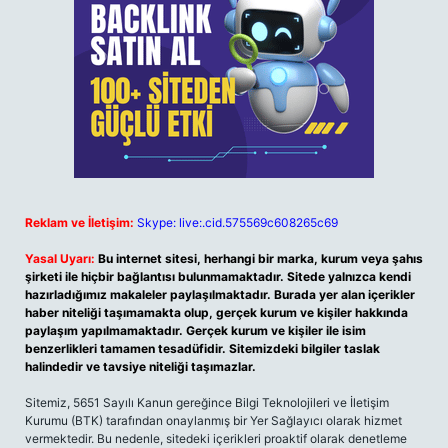
Reklam ve İletişim:
Skype: live:.cid.575569c608265c69
Yasal Uyarı:
Bu internet sitesi, herhangi bir marka, kurum veya şahıs
şirketi ile hiçbir bağlantısı bulunmamaktadır. Sitede yalnızca kendi
hazırladığımız makaleler paylaşılmaktadır. Burada yer alan içerikler
haber niteliği taşımamakta olup, gerçek kurum ve kişiler hakkında
paylaşım yapılmamaktadır. Gerçek kurum ve kişiler ile isim
benzerlikleri tamamen tesadüfidir. Sitemizdeki bilgiler taslak
halindedir ve tavsiye niteliği taşımazlar.
Sitemiz, 5651 Sayılı Kanun gereğince Bilgi Teknolojileri ve İletişim
Kurumu (BTK) tarafından onaylanmış bir Yer Sağlayıcı olarak hizmet
vermektedir. Bu nedenle, sitedeki içerikleri proaktif olarak denetleme