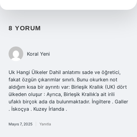
8 YORUM
Koral Yeni
Uk Hangi Ülkeler Dahil anlatımı sade ve öğretici,
fakat özgün çıkarımlar sınırlı. Bunu okurken not
aldığım kısa bir ayrıntı var: Birleşik Krallık (UK) dört
ülkeden oluşur : Ayrıca, Birleşik Krallık’a ait irili
ufaklı birçok ada da bulunmaktadır. İngiltere . Galler
. İskoçya . Kuzey İrlanda .
Mayıs 7, 2025
Yanıtla