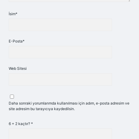
İsim*
E-Posta*
Web Sitesi
Daha sonraki yorumlarımda kullanılması için adım, e-posta adresim ve
site adresim bu tarayıcıya kaydedilsin.
6 + 2 kaçtır?
*