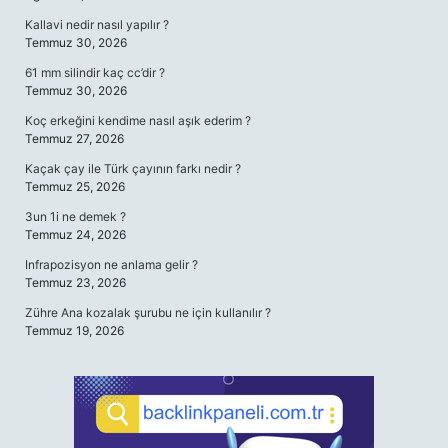
Kallavi nedir nasıl yapılır ?
Temmuz 30, 2026
61 mm silindir kaç cc’dir ?
Temmuz 30, 2026
Koç erkeğini kendime nasıl aşık ederim ?
Temmuz 27, 2026
Kaçak çay ile Türk çayının farkı nedir ?
Temmuz 25, 2026
3un 1i ne demek ?
Temmuz 24, 2026
Infrapozisyon ne anlama gelir ?
Temmuz 23, 2026
Zühre Ana kozalak şurubu ne için kullanılır ?
Temmuz 19, 2026