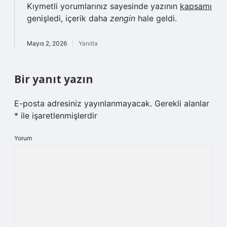
Kıymetli yorumlarınız sayesinde yazının
kapsamı
genişledi, içerik daha
zengin
hale geldi.
Mayıs 2, 2026
Yanıtla
Bir yanıt yazın
E-posta adresiniz yayınlanmayacak.
Gerekli alanlar
*
ile işaretlenmişlerdir
Yorum