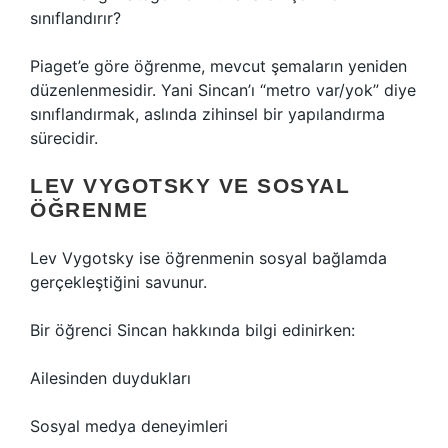
sınıflandırır?
Piaget’e göre öğrenme, mevcut şemaların yeniden
düzenlenmesidir. Yani Sincan’ı “metro var/yok” diye
sınıflandırmak, aslında zihinsel bir yapılandırma
sürecidir.
LEV VYGOTSKY VE SOSYAL
ÖĞRENME
Lev Vygotsky ise öğrenmenin sosyal bağlamda
gerçekleştiğini savunur.
Bir öğrenci Sincan hakkında bilgi edinirken:
Ailesinden duydukları
Sosyal medya deneyimleri