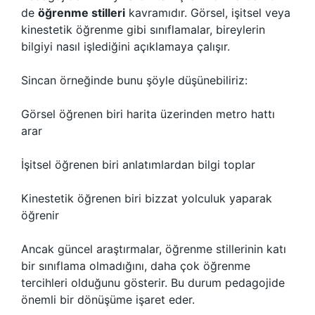
de
öğrenme stilleri
kavramıdır. Görsel, işitsel veya
kinestetik öğrenme gibi sınıflamalar, bireylerin
bilgiyi nasıl işlediğini açıklamaya çalışır.
Sincan örneğinde bunu şöyle düşünebiliriz:
Görsel öğrenen biri harita üzerinden metro hattı
arar
İşitsel öğrenen biri anlatımlardan bilgi toplar
Kinestetik öğrenen biri bizzat yolculuk yaparak
öğrenir
Ancak güncel araştırmalar, öğrenme stillerinin katı
bir sınıflama olmadığını, daha çok öğrenme
tercihleri olduğunu gösterir. Bu durum pedagojide
önemli bir dönüşüme işaret eder.