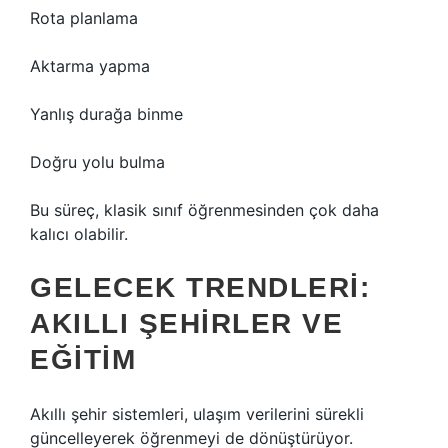
Rota planlama
Aktarma yapma
Yanlış durağa binme
Doğru yolu bulma
Bu süreç, klasik sınıf öğrenmesinden çok daha
kalıcı olabilir.
GELECEK TRENDLERI:
AKILLI ŞEHIRLER VE
EĞITIM
Akıllı şehir sistemleri, ulaşım verilerini sürekli
güncelleyerek öğrenmeyi de dönüştürüyor.