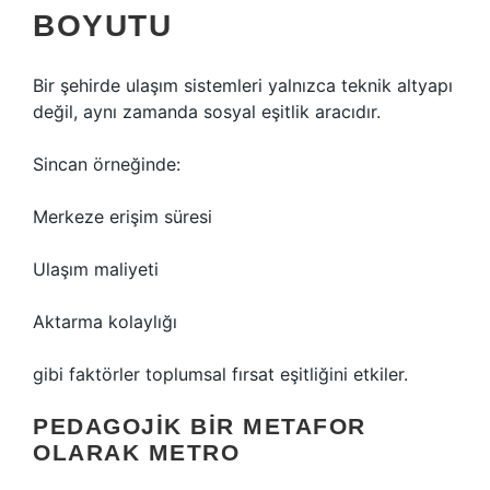
BOYUTU
Bir şehirde ulaşım sistemleri yalnızca teknik altyapı
değil, aynı zamanda sosyal eşitlik aracıdır.
Sincan örneğinde:
Merkeze erişim süresi
Ulaşım maliyeti
Aktarma kolaylığı
gibi faktörler toplumsal fırsat eşitliğini etkiler.
PEDAGOJIK BIR METAFOR
OLARAK METRO