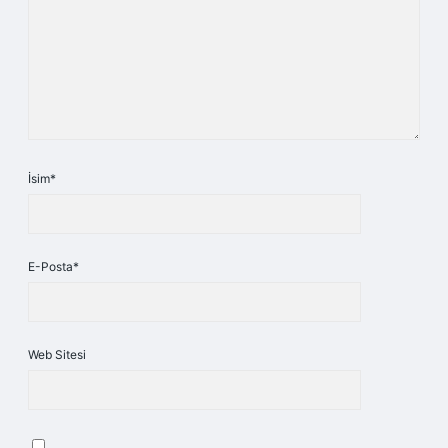
İsim*
E-Posta*
Web Sitesi