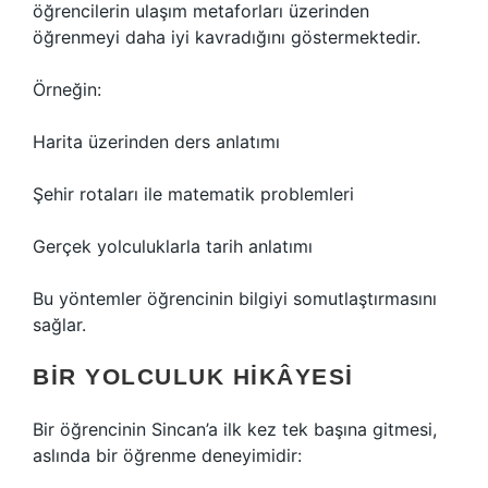
öğrencilerin ulaşım metaforları üzerinden
öğrenmeyi daha iyi kavradığını göstermektedir.
Örneğin:
Harita üzerinden ders anlatımı
Şehir rotaları ile matematik problemleri
Gerçek yolculuklarla tarih anlatımı
Bu yöntemler öğrencinin bilgiyi somutlaştırmasını
sağlar.
BIR YOLCULUK HIKÂYESI
Bir öğrencinin Sincan’a ilk kez tek başına gitmesi,
aslında bir öğrenme deneyimidir: