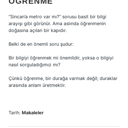
ÖĞRENME
“Sincan’a metro var mı?” sorusu basit bir bilgi
arayışı gibi görünür. Ama aslında öğrenmenin
doğasına açılan bir kapıdır.
Belki de en önemli soru şudur:
Bir bilgiyi öğrenmek mi önemlidir, yoksa o bilgiyi
nasıl sorguladığımız mı?
Çünkü öğrenme, bir durağa varmak değil; duraklar
arasında anlam üretmektir.
Tarih:
Makaleler