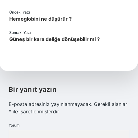
Önceki Yazı
Hemoglobini ne düşürür ?
Sonraki Yazı
Güneş bir kara deliğe dönüşebilir mi ?
Bir yanıt yazın
E-posta adresiniz yayınlanmayacak.
Gerekli alanlar
*
ile işaretlenmişlerdir
Yorum