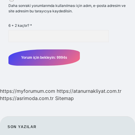
Daha sonraki yorumlarımda kullanılması için adım, e-posta adresim ve
site adresim bu tarayıcıya kaydedilsin.
6 + 2 kaçtır?
*
https://myforumum.com
https://atanurnakliyat.com.tr
https://asrimoda.com.tr
Sitemap
SIDEBAR
SON YAZILAR