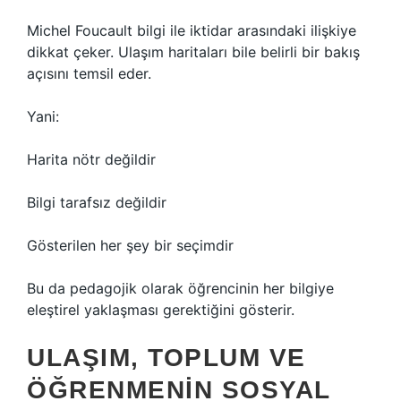
Michel Foucault bilgi ile iktidar arasındaki ilişkiye
dikkat çeker. Ulaşım haritaları bile belirli bir bakış
açısını temsil eder.
Yani:
Harita nötr değildir
Bilgi tarafsız değildir
Gösterilen her şey bir seçimdir
Bu da pedagojik olarak öğrencinin her bilgiye
eleştirel yaklaşması gerektiğini gösterir.
ULAŞIM, TOPLUM VE
ÖĞRENMENIN SOSYAL