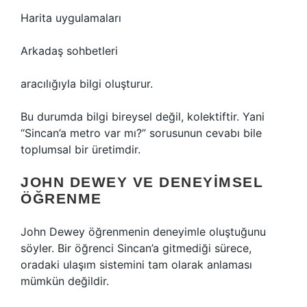
Harita uygulamaları
Arkadaş sohbetleri
aracılığıyla bilgi oluşturur.
Bu durumda bilgi bireysel değil, kolektiftir. Yani
“Sincan’a metro var mı?” sorusunun cevabı bile
toplumsal bir üretimdir.
JOHN DEWEY VE DENEYIMSEL
ÖĞRENME
John Dewey öğrenmenin deneyimle oluştuğunu
söyler. Bir öğrenci Sincan’a gitmediği sürece,
oradaki ulaşım sistemini tam olarak anlaması
mümkün değildir.