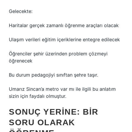
Gelecekte:
Haritalar gerçek zamanlı öğrenme araçları olacak
Ulaşım verileri eğitim içeriklerine entegre edilecek
Öğrenciler şehir üzerinden problem çözmeyi
öğrenecek
Bu durum pedagojiyi sınıftan şehre taşır.
Umarız Sincan’a metro var mı ile ilgili bu anlatım
sizin için faydalı olmuştur.
SONUÇ YERINE: BIR
SORU OLARAK