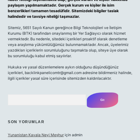
paylaşım yapılmamaktadır. Gerçek kurum ve kişiler ile isim
benzerlikleri tamamen tesadüfidir. Sitemizdeki bilgiler taslak
halindedir ve tavsiye niteliği taşımazlar.
Sitemiz, 5651 Sayılı Kanun gereğince Bilgi Teknolojileri ve İletişim
Kurumu (BTK) tarafından onaylanmış bir Yer Sağlayıcı olarak hizmet
vermektedir. Bu nedenle, sitedeki içerikleri proaktif olarak denetleme
veya araştırma yükümlülüğümüz bulunmamaktadır. Ancak, üyelerimiz
yazdıkları içeriklerin sorumluluğunu taşımakta olup, siteye üye olarak
bu sorumluluğu kabul etmiş sayılırlar.
Hukuka ve yasal düzenlemelere aykırı olduğunu düşündüğünüz
içerikleri,
backlinkpanelicomtr@gmail.com
adresine bildirmeniz halinde,
ilgili içerikler yasal süre içerisinde sitemizden kaldırılacaktır.
Arama
SON YORUMLAR
Yunanistan Kavala Neyi Meşhur
için
admin