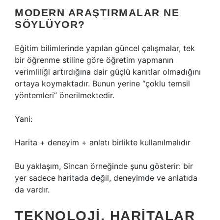
MODERN ARAŞTIRMALAR NE
SÖYLÜYOR?
Eğitim bilimlerinde yapılan güncel çalışmalar, tek
bir öğrenme stiline göre öğretim yapmanın
verimliliği artırdığına dair güçlü kanıtlar olmadığını
ortaya koymaktadır. Bunun yerine “çoklu temsil
yöntemleri” önerilmektedir.
Yani:
Harita + deneyim + anlatı birlikte kullanılmalıdır
Bu yaklaşım, Sincan örneğinde şunu gösterir: bir
yer sadece haritada değil, deneyimde ve anlatıda
da vardır.
TEKNOLOJI, HARITALAR