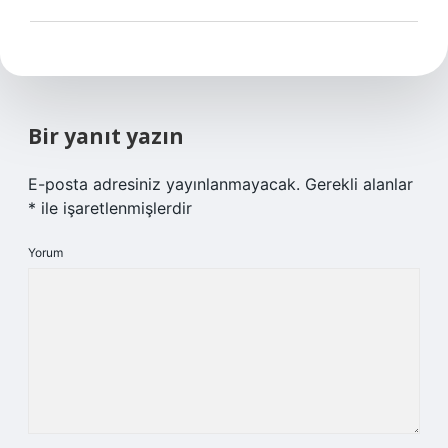
Bir yanıt yazın
E-posta adresiniz yayınlanmayacak.
Gerekli alanlar
*
ile işaretlenmişlerdir
Yorum