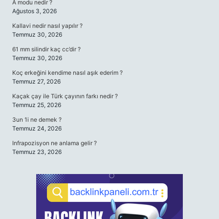
A modu nedir ?
Ağustos 3, 2026
Kallavi nedir nasıl yapılır ?
Temmuz 30, 2026
61 mm silindir kaç cc’dir ?
Temmuz 30, 2026
Koç erkeğini kendime nasıl aşık ederim ?
Temmuz 27, 2026
Kaçak çay ile Türk çayının farkı nedir ?
Temmuz 25, 2026
3un 1i ne demek ?
Temmuz 24, 2026
Infrapozisyon ne anlama gelir ?
Temmuz 23, 2026