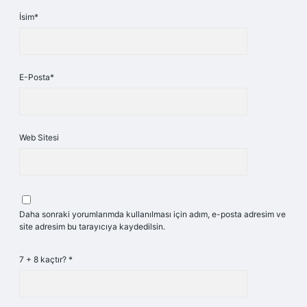
İsim*
E-Posta*
Web Sitesi
Daha sonraki yorumlarımda kullanılması için adım, e-posta adresim ve
site adresim bu tarayıcıya kaydedilsin.
7 + 8 kaçtır?
*