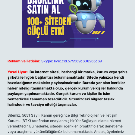
Reklam ve İletişim:
Skype: live:.cid.575569c608265c69
Yasal Uyarı:
Bu internet sitesi, herhangi bir marka, kurum veya şahıs
şirketi ile hiçbir bağlantısı bulunmamaktadır. Sitede yalnızca kendi
hazırladığımız makaleler paylaşılmaktadır. Burada yer alan içerikler
haber niteliği taşımamakta olup, gerçek kurum ve kişiler hakkında
paylaşım yapılmamaktadır. Gerçek kurum ve kişiler ile isim
benzerlikleri tamamen tesadüfidir. Sitemizdeki bilgiler taslak
halindedir ve tavsiye niteliği taşımazlar.
Sitemiz, 5651 Sayılı Kanun gereğince Bilgi Teknolojileri ve İletişim
Kurumu (BTK) tarafından onaylanmış bir Yer Sağlayıcı olarak hizmet
vermektedir. Bu nedenle, sitedeki içerikleri proaktif olarak denetleme
veya araştırma yükümlülüğümüz bulunmamaktadır. Ancak, üyelerimiz