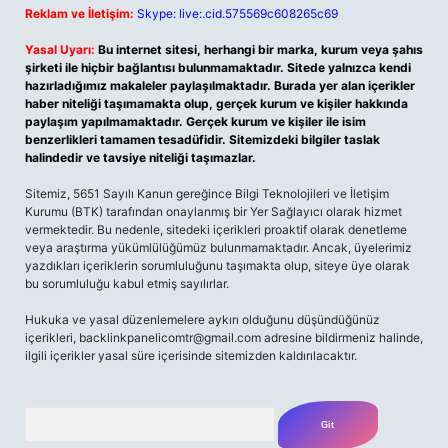
Reklam ve İletişim:
Skype: live:.cid.575569c608265c69
Yasal Uyarı:
Bu internet sitesi, herhangi bir marka, kurum veya şahıs
şirketi ile hiçbir bağlantısı bulunmamaktadır. Sitede yalnızca kendi
hazırladığımız makaleler paylaşılmaktadır. Burada yer alan içerikler
haber niteliği taşımamakta olup, gerçek kurum ve kişiler hakkında
paylaşım yapılmamaktadır. Gerçek kurum ve kişiler ile isim
benzerlikleri tamamen tesadüfidir. Sitemizdeki bilgiler taslak
halindedir ve tavsiye niteliği taşımazlar.
Sitemiz, 5651 Sayılı Kanun gereğince Bilgi Teknolojileri ve İletişim
Kurumu (BTK) tarafından onaylanmış bir Yer Sağlayıcı olarak hizmet
vermektedir. Bu nedenle, sitedeki içerikleri proaktif olarak denetleme
veya araştırma yükümlülüğümüz bulunmamaktadır. Ancak, üyelerimiz
yazdıkları içeriklerin sorumluluğunu taşımakta olup, siteye üye olarak
bu sorumluluğu kabul etmiş sayılırlar.
Hukuka ve yasal düzenlemelere aykırı olduğunu düşündüğünüz
içerikleri,
backlinkpanelicomtr@gmail.com
adresine bildirmeniz halinde,
ilgili içerikler yasal süre içerisinde sitemizden kaldırılacaktır.
Arama