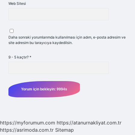
Web Sitesi
Daha sonraki yorumlarımda kullanılması için adım, e-posta adresim ve
site adresim bu tarayıcıya kaydedilsin.
9 - 5 kaçtır?
*
https://myforumum.com
https://atanurnakliyat.com.tr
https://asrimoda.com.tr
Sitemap