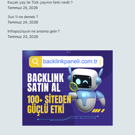
Kaçak çay ile Türk çayının farkı nedir ?
Temmuz 25, 2026
3un 1i ne demek ?
Temmuz 24, 2026
Infrapozisyon ne anlama gelir ?
Temmuz 23, 2026