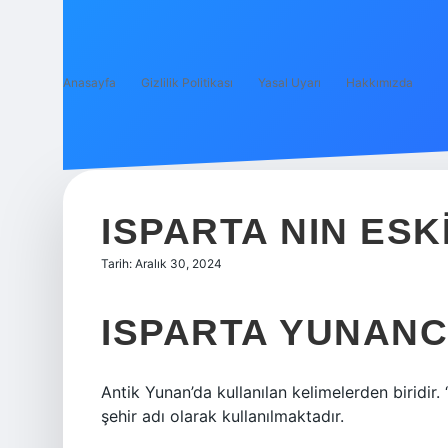
Anasayfa
Gizlilik Politikası
Yasal Uyarı
Hakkımızda
ISPARTA NIN ESKI
Tarih: Aralık 30, 2024
ISPARTA YUNANC
Antik Yunan’da kullanılan kelimelerden biridir
şehir adı olarak kullanılmaktadır.