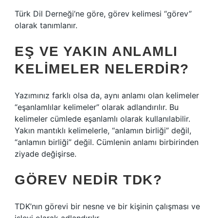
Türk Dil Derneği’ne göre, görev kelimesi “görev”
olarak tanımlanır.
EŞ VE YAKIN ANLAMLI
KELIMELER NELERDIR?
Yazımınız farklı olsa da, aynı anlamı olan kelimeler
“eşanlamlılar kelimeler” olarak adlandırılır. Bu
kelimeler cümlede eşanlamlı olarak kullanılabilir.
Yakın mantıklı kelimelerle, “anlamın birliği” değil,
“anlamın birliği” değil. Cümlenin anlamı birbirinden
ziyade değişirse.
GÖREV NEDIR TDK?
TDK’nın görevi bir nesne ve bir kişinin çalışması ve