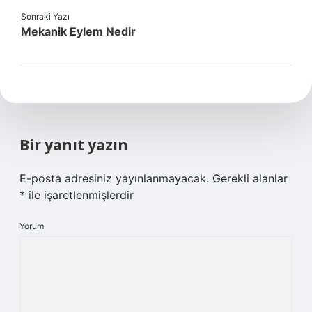
Sonraki Yazı
Mekanik Eylem Nedir
Bir yanıt yazın
E-posta adresiniz yayınlanmayacak.
Gerekli alanlar
*
ile işaretlenmişlerdir
Yorum