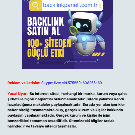
Reklam ve İletişim:
Skype: live:.cid.575569c608265c69
Yasal Uyarı:
Bu internet sitesi, herhangi bir marka, kurum veya şahıs
şirketi ile hiçbir bağlantısı bulunmamaktadır. Sitede yalnızca kendi
hazırladığımız makaleler paylaşılmaktadır. Burada yer alan içerikler
haber niteliği taşımamakta olup, gerçek kurum ve kişiler hakkında
paylaşım yapılmamaktadır. Gerçek kurum ve kişiler ile isim
benzerlikleri tamamen tesadüfidir. Sitemizdeki bilgiler taslak
halindedir ve tavsiye niteliği taşımazlar.