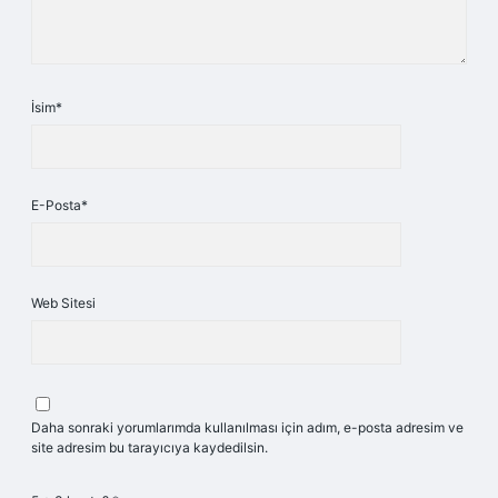
İsim*
E-Posta*
Web Sitesi
Daha sonraki yorumlarımda kullanılması için adım, e-posta adresim ve
site adresim bu tarayıcıya kaydedilsin.