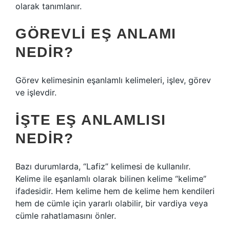
olarak tanımlanır.
GÖREVLI EŞ ANLAMI
NEDIR?
Görev kelimesinin eşanlamlı kelimeleri, işlev, görev
ve işlevdir.
İŞTE EŞ ANLAMLISI
NEDIR?
Bazı durumlarda, “Lafiz” kelimesi de kullanılır.
Kelime ile eşanlamlı olarak bilinen kelime “kelime”
ifadesidir. Hem kelime hem de kelime hem kendileri
hem de cümle için yararlı olabilir, bir vardiya veya
cümle rahatlamasını önler.