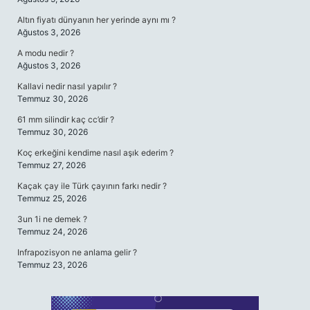
Altın fiyatı dünyanın her yerinde aynı mı ?
Ağustos 3, 2026
A modu nedir ?
Ağustos 3, 2026
Kallavi nedir nasıl yapılır ?
Temmuz 30, 2026
61 mm silindir kaç cc’dir ?
Temmuz 30, 2026
Koç erkeğini kendime nasıl aşık ederim ?
Temmuz 27, 2026
Kaçak çay ile Türk çayının farkı nedir ?
Temmuz 25, 2026
3un 1i ne demek ?
Temmuz 24, 2026
Infrapozisyon ne anlama gelir ?
Temmuz 23, 2026