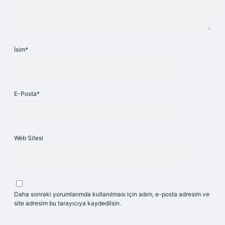
İsim*
E-Posta*
Web Sitesi
Daha sonraki yorumlarımda kullanılması için adım, e-posta adresim ve
site adresim bu tarayıcıya kaydedilsin.