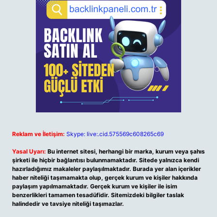
Reklam ve İletişim:
Skype: live:.cid.575569c608265c69
Yasal Uyarı:
Bu internet sitesi, herhangi bir marka, kurum veya şahıs
şirketi ile hiçbir bağlantısı bulunmamaktadır. Sitede yalnızca kendi
hazırladığımız makaleler paylaşılmaktadır. Burada yer alan içerikler
haber niteliği taşımamakta olup, gerçek kurum ve kişiler hakkında
paylaşım yapılmamaktadır. Gerçek kurum ve kişiler ile isim
benzerlikleri tamamen tesadüfidir. Sitemizdeki bilgiler taslak
halindedir ve tavsiye niteliği taşımazlar.