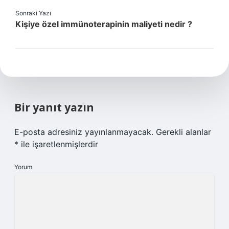
Sonraki Yazı
Kişiye özel immünoterapinin maliyeti nedir ?
Bir yanıt yazın
E-posta adresiniz yayınlanmayacak.
Gerekli alanlar
*
ile işaretlenmişlerdir
Yorum