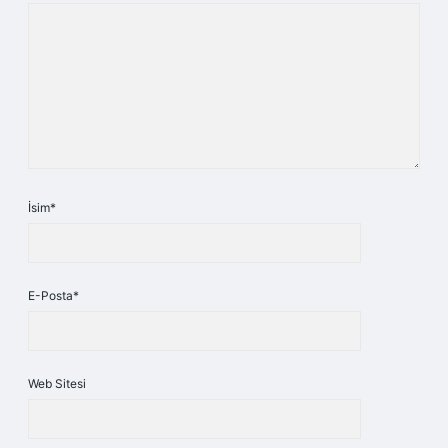
İsim*
E-Posta*
Web Sitesi