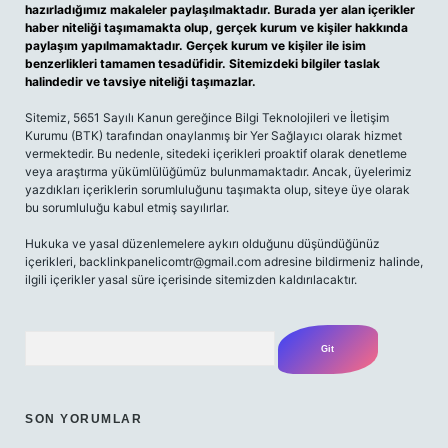
hazırladığımız makaleler paylaşılmaktadır. Burada yer alan içerikler
haber niteliği taşımamakta olup, gerçek kurum ve kişiler hakkında
paylaşım yapılmamaktadır. Gerçek kurum ve kişiler ile isim
benzerlikleri tamamen tesadüfidir. Sitemizdeki bilgiler taslak
halindedir ve tavsiye niteliği taşımazlar.
Sitemiz, 5651 Sayılı Kanun gereğince Bilgi Teknolojileri ve İletişim
Kurumu (BTK) tarafından onaylanmış bir Yer Sağlayıcı olarak hizmet
vermektedir. Bu nedenle, sitedeki içerikleri proaktif olarak denetleme
veya araştırma yükümlülüğümüz bulunmamaktadır. Ancak, üyelerimiz
yazdıkları içeriklerin sorumluluğunu taşımakta olup, siteye üye olarak
bu sorumluluğu kabul etmiş sayılırlar.
Hukuka ve yasal düzenlemelere aykırı olduğunu düşündüğünüz
içerikleri,
backlinkpanelicomtr@gmail.com
adresine bildirmeniz halinde,
ilgili içerikler yasal süre içerisinde sitemizden kaldırılacaktır.
Arama
SON YORUMLAR