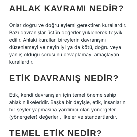
AHLAK KAVRAMI NEDIR?
Onlar doğru ve doğru eylemi gerektiren kurallardır.
Bazı davranışlar üstün değerler yüklenerek teşvik
edilir. Ahlaki kurallar, bireylerin davranışını
düzenlemeyi ve neyin iyi ya da kötü, doğru veya
yanlış olduğu sorusunu cevaplamayı amaçlayan
kurallardır.
ETIK DAVRANIŞ NEDIR?
Etik, kendi davranışları için temel öneme sahip
ahlakın ilkeleridir. Başka bir deyişle, etik, insanların
bir şeyler yapmasına yardımcı olan yönergeler
(yönergeler) değerleri, ilkeler ve standartlardır.
TEMEL ETIK NEDIR?