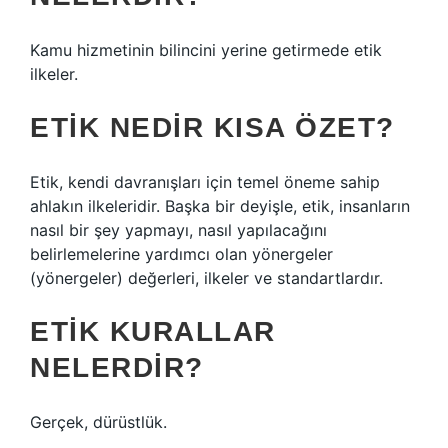
Kamu hizmetinin bilincini yerine getirmede etik
ilkeler.
ETIK NEDIR KISA ÖZET?
Etik, kendi davranışları için temel öneme sahip
ahlakın ilkeleridir. Başka bir deyişle, etik, insanların
nasıl bir şey yapmayı, nasıl yapılacağını
belirlemelerine yardımcı olan yönergeler
(yönergeler) değerleri, ilkeler ve standartlardır.
ETIK KURALLAR
NELERDIR?
Gerçek, dürüstlük.