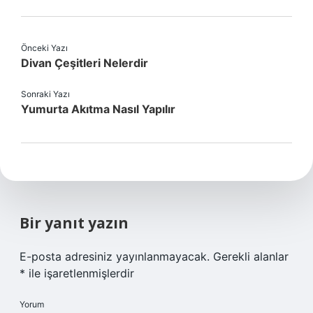
Önceki Yazı
Divan Çeşitleri Nelerdir
Sonraki Yazı
Yumurta Akıtma Nasıl Yapılır
Bir yanıt yazın
E-posta adresiniz yayınlanmayacak.
Gerekli alanlar
*
ile işaretlenmişlerdir
Yorum