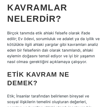
KAVRAMLAR
NELERDIR?
Birçok tanımda etik ahlaki felsefe olarak ifade
edilir; Ev ödevi, sorumluluk ve adalet ya da iyilik ve
kötülükle ilgili ahlaki yargılar gibi kavramları analiz
eden bir felsefenin dalı olarak tanımlandı, ahlaki
eylemin doğasını temsil ediyor ve iyi bir yaşamın
nasıl olması gerektiğini açıklamaya çalışıyor.
ETIK KAVRAM NE
DEMEK?
Etik; İnsanlar tarafından belirlenen bireysel ve
sosyal ilişkilerin temelini oluşturan değerleri,