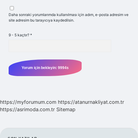
Daha sonraki yorumlarımda kullanılması için adım, e-posta adresim ve
site adresim bu tarayıcıya kaydedilsin.
9 - 5 kaçtır?
*
https://myforumum.com
https://atanurnakliyat.com.tr
https://asrimoda.com.tr
Sitemap