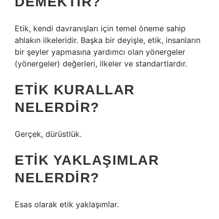
DEMEKTIR?
Etik, kendi davranışları için temel öneme sahip
ahlakın ilkeleridir. Başka bir deyişle, etik, insanların
bir şeyler yapmasına yardımcı olan yönergeler
(yönergeler) değerleri, ilkeler ve standartlardır.
ETIK KURALLAR
NELERDIR?
Gerçek, dürüstlük.
ETIK YAKLAŞIMLAR
NELERDIR?
Esas olarak etik yaklaşımlar.