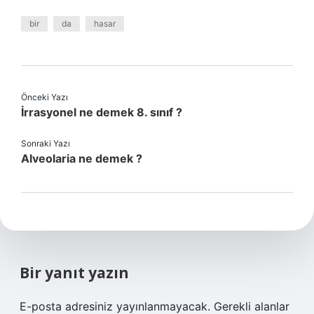
bir
da
hasar
Önceki Yazı
İrrasyonel ne demek 8. sınıf ?
Sonraki Yazı
Alveolaria ne demek ?
Bir yanıt yazın
E-posta adresiniz yayınlanmayacak.
Gerekli alanlar