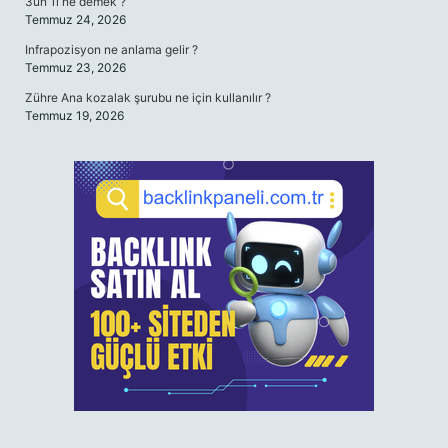
3un 1i ne demek ?
Temmuz 24, 2026
Infrapozisyon ne anlama gelir ?
Temmuz 23, 2026
Zühre Ana kozalak şurubu ne için kullanılır ?
Temmuz 19, 2026