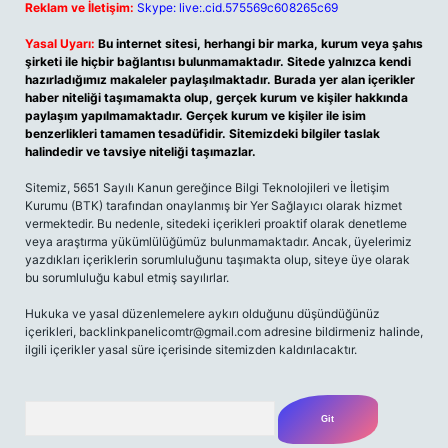
Reklam ve İletişim:
Skype: live:.cid.575569c608265c69
Yasal Uyarı:
Bu internet sitesi, herhangi bir marka, kurum veya şahıs
şirketi ile hiçbir bağlantısı bulunmamaktadır. Sitede yalnızca kendi
hazırladığımız makaleler paylaşılmaktadır. Burada yer alan içerikler
haber niteliği taşımamakta olup, gerçek kurum ve kişiler hakkında
paylaşım yapılmamaktadır. Gerçek kurum ve kişiler ile isim
benzerlikleri tamamen tesadüfidir. Sitemizdeki bilgiler taslak
halindedir ve tavsiye niteliği taşımazlar.
Sitemiz, 5651 Sayılı Kanun gereğince Bilgi Teknolojileri ve İletişim
Kurumu (BTK) tarafından onaylanmış bir Yer Sağlayıcı olarak hizmet
vermektedir. Bu nedenle, sitedeki içerikleri proaktif olarak denetleme
veya araştırma yükümlülüğümüz bulunmamaktadır. Ancak, üyelerimiz
yazdıkları içeriklerin sorumluluğunu taşımakta olup, siteye üye olarak
bu sorumluluğu kabul etmiş sayılırlar.
Hukuka ve yasal düzenlemelere aykırı olduğunu düşündüğünüz
içerikleri,
backlinkpanelicomtr@gmail.com
adresine bildirmeniz halinde,
ilgili içerikler yasal süre içerisinde sitemizden kaldırılacaktır.
Arama