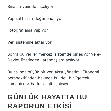
Binaları yerinde inceliyor
Yapısal hasarı değerlendiriyor
Fotoğraflama yapıyor
Veri sistemine aktarıyor
Sonra bu veriler merkezi sistemde birleşiyor ve e-
Devlet üzerinden vatandaşlara açılıyor.
Bu aslında büyük bir veri akışı yönetimi. Ekonomi
perspektifinden bakınca bu, dev bir “gerçek
zamanlı risk haritası” gibi çalışıyor.
GÜNLÜK HAYATTA BU
RAPORUN ETKISI