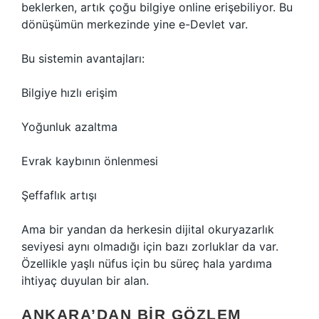
beklerken, artık çoğu bilgiye online erişebiliyor. Bu
dönüşümün merkezinde yine e-Devlet var.
Bu sistemin avantajları:
Bilgiye hızlı erişim
Yoğunluk azaltma
Evrak kaybının önlenmesi
Şeffaflık artışı
Ama bir yandan da herkesin dijital okuryazarlık
seviyesi aynı olmadığı için bazı zorluklar da var.
Özellikle yaşlı nüfus için bu süreç hala yardıma
ihtiyaç duyulan bir alan.
ANKARA’DAN BIR GÖZLEM