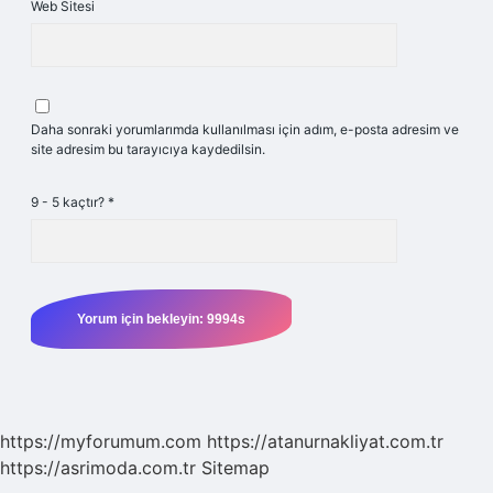
Web Sitesi
Daha sonraki yorumlarımda kullanılması için adım, e-posta adresim ve
site adresim bu tarayıcıya kaydedilsin.
9 - 5 kaçtır?
*
https://myforumum.com
https://atanurnakliyat.com.tr
https://asrimoda.com.tr
Sitemap