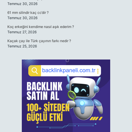
Temmuz 30, 2026
61 mm silindir kaç cc’dir ?
Temmuz 30, 2026
Koç erkeğini kendime nasıl aşık ederim ?
Temmuz 27, 2026
Kaçak çay ile Türk çayının farkı nedir ?
Temmuz 25, 2026