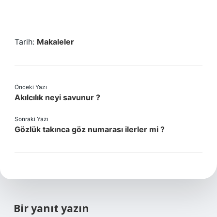
Tarih:
Makaleler
Önceki Yazı
Akılcılık neyi savunur ?
Sonraki Yazı
Gözlük takınca göz numarası ilerler mi ?
Bir yanıt yazın