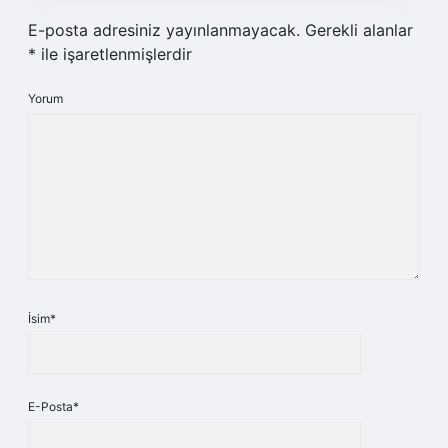
E-posta adresiniz yayınlanmayacak.
Gerekli alanlar
*
ile işaretlenmişlerdir
Yorum
İsim*
E-Posta*