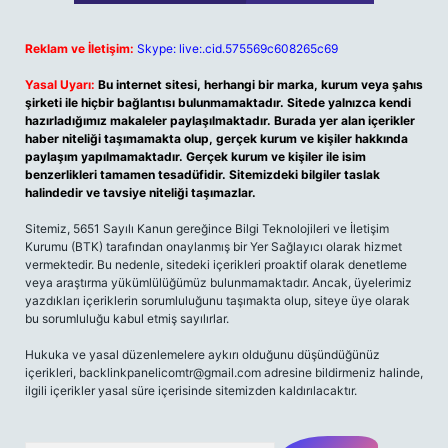
Reklam ve İletişim:
Skype: live:.cid.575569c608265c69
Yasal Uyarı:
Bu internet sitesi, herhangi bir marka, kurum veya şahıs
şirketi ile hiçbir bağlantısı bulunmamaktadır. Sitede yalnızca kendi
hazırladığımız makaleler paylaşılmaktadır. Burada yer alan içerikler
haber niteliği taşımamakta olup, gerçek kurum ve kişiler hakkında
paylaşım yapılmamaktadır. Gerçek kurum ve kişiler ile isim
benzerlikleri tamamen tesadüfidir. Sitemizdeki bilgiler taslak
halindedir ve tavsiye niteliği taşımazlar.
Sitemiz, 5651 Sayılı Kanun gereğince Bilgi Teknolojileri ve İletişim
Kurumu (BTK) tarafından onaylanmış bir Yer Sağlayıcı olarak hizmet
vermektedir. Bu nedenle, sitedeki içerikleri proaktif olarak denetleme
veya araştırma yükümlülüğümüz bulunmamaktadır. Ancak, üyelerimiz
yazdıkları içeriklerin sorumluluğunu taşımakta olup, siteye üye olarak
bu sorumluluğu kabul etmiş sayılırlar.
Hukuka ve yasal düzenlemelere aykırı olduğunu düşündüğünüz
içerikleri,
backlinkpanelicomtr@gmail.com
adresine bildirmeniz halinde,
ilgili içerikler yasal süre içerisinde sitemizden kaldırılacaktır.
Arama