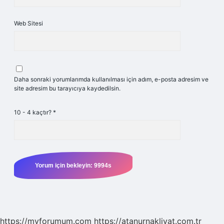
Web Sitesi
Daha sonraki yorumlarımda kullanılması için adım, e-posta adresim ve
site adresim bu tarayıcıya kaydedilsin.
10 - 4 kaçtır?
*
https://myforumum.com
https://atanurnakliyat.com.tr