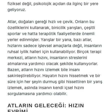
fiziksel değil, psikolojik açıdan da ilginç bir yere
geliyoruz.
Atlar, doğaları gereği hızlı ve çevik. Onların bu
özelliklerini kullanarak, binicilik yarışları, çeşitli
sporlar ve hatta terapötik faaliyetlerde önemli
yerler edinmişler. Yarışlar bir yana, bazı atlar,
hızlarını sadece işlevsel amaçlarla değil, insanların
ruhsal iyilik halleri için kullanabiliyor. Birçok terapi
merkezi, atların hızını, insanların streslerini
atmalarına yardımcı olacak şekilde kullanıyorlar.
Bazen, atların hızını izlemek bile insanı
sakinleştirebiliyor. Hayatın hızını hissetmek ve bir
süre için her şeyin durmuş gibi hissettiren bir yarış
izlemek, aslında insanın kendi içsel hızını
sorgulamasına yardımcı olabilir.
ATLARIN GELECEĞI: HIZIN
EVRIMI