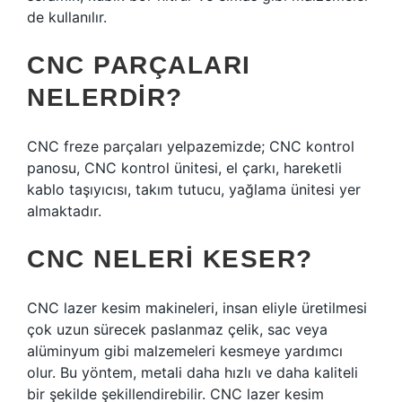
de kullanılır.
CNC PARÇALARI
NELERDIR?
CNC freze parçaları yelpazemizde; CNC kontrol
panosu, CNC kontrol ünitesi, el çarkı, hareketli
kablo taşıyıcısı, takım tutucu, yağlama ünitesi yer
almaktadır.
CNC NELERI KESER?
CNC lazer kesim makineleri, insan eliyle üretilmesi
çok uzun sürecek paslanmaz çelik, sac veya
alüminyum gibi malzemeleri kesmeye yardımcı
olur. Bu yöntem, metali daha hızlı ve daha kaliteli
bir şekilde şekillendirebilir. CNC lazer kesim