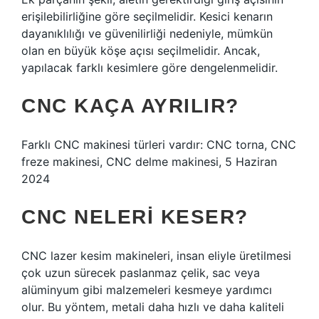
erişilebilirliğine göre seçilmelidir. Kesici kenarın
dayanıklılığı ve güvenilirliği nedeniyle, mümkün
olan en büyük köşe açısı seçilmelidir. Ancak,
yapılacak farklı kesimlere göre dengelenmelidir.
CNC KAÇA AYRILIR?
Farklı CNC makinesi türleri vardır: CNC torna, CNC
freze makinesi, CNC delme makinesi, 5 Haziran
2024
CNC NELERI KESER?
CNC lazer kesim makineleri, insan eliyle üretilmesi
çok uzun sürecek paslanmaz çelik, sac veya
alüminyum gibi malzemeleri kesmeye yardımcı
olur. Bu yöntem, metali daha hızlı ve daha kaliteli