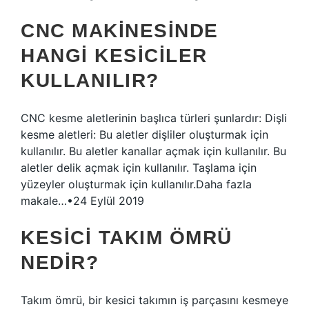
CNC MAKINESINDE
HANGI KESICILER
KULLANILIR?
CNC kesme aletlerinin başlıca türleri şunlardır: Dişli
kesme aletleri: Bu aletler dişliler oluşturmak için
kullanılır. Bu aletler kanallar açmak için kullanılır. Bu
aletler delik açmak için kullanılır. Taşlama için
yüzeyler oluşturmak için kullanılır.Daha fazla
makale…•24 Eylül 2019
KESICI TAKIM ÖMRÜ
NEDIR?
Takım ömrü, bir kesici takımın iş parçasını kesmeye