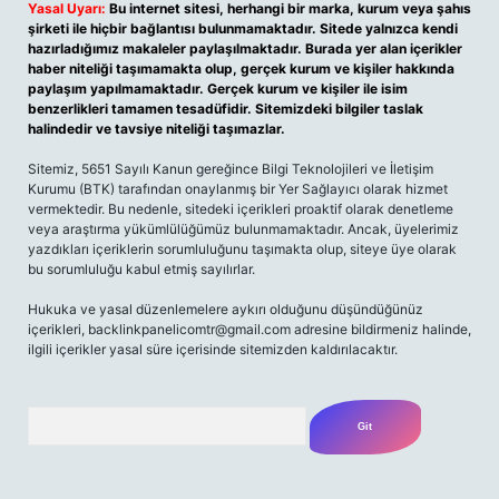
Yasal Uyarı:
Bu internet sitesi, herhangi bir marka, kurum veya şahıs
şirketi ile hiçbir bağlantısı bulunmamaktadır. Sitede yalnızca kendi
hazırladığımız makaleler paylaşılmaktadır. Burada yer alan içerikler
haber niteliği taşımamakta olup, gerçek kurum ve kişiler hakkında
paylaşım yapılmamaktadır. Gerçek kurum ve kişiler ile isim
benzerlikleri tamamen tesadüfidir. Sitemizdeki bilgiler taslak
halindedir ve tavsiye niteliği taşımazlar.
Sitemiz, 5651 Sayılı Kanun gereğince Bilgi Teknolojileri ve İletişim
Kurumu (BTK) tarafından onaylanmış bir Yer Sağlayıcı olarak hizmet
vermektedir. Bu nedenle, sitedeki içerikleri proaktif olarak denetleme
veya araştırma yükümlülüğümüz bulunmamaktadır. Ancak, üyelerimiz
yazdıkları içeriklerin sorumluluğunu taşımakta olup, siteye üye olarak
bu sorumluluğu kabul etmiş sayılırlar.
Hukuka ve yasal düzenlemelere aykırı olduğunu düşündüğünüz
içerikleri,
backlinkpanelicomtr@gmail.com
adresine bildirmeniz halinde,
ilgili içerikler yasal süre içerisinde sitemizden kaldırılacaktır.
Arama