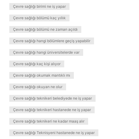
Çevre sağlığı birimi ne iş yapar
Çevre sağlığı bölümü kaç yıllık
Çevre sağlığı bölümü ne zaman açıldı
Çevre sağlığı hangi bölümlere geçiş yapabilir
Çevre sağlığı hangi üniversitelerde var
Çevre sağlığı kaç kişi alıyor
Çevre sağlığı okumak mantıklı mı
Çevre sağlığı okuyan ne olur
Çevre sağlığı teknikeri belediyede ne iş yapar
Çevre sağlığı teknikeri hastanede ne iş yapar
Çevre sağlığı teknikeri ne kadar maaş alır
Çevre sağlığı Teknisyeni hastanede ne iş yapar