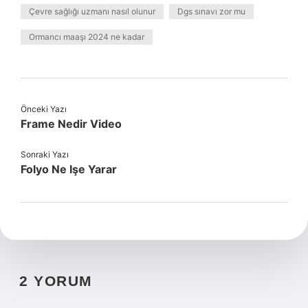
Çevre sağlığı uzmanı nasıl olunur
Dgs sınavı zor mu
Ormancı maaşı 2024 ne kadar
Önceki Yazı
Frame Nedir Video
Sonraki Yazı
Folyo Ne Işe Yarar
2 YORUM