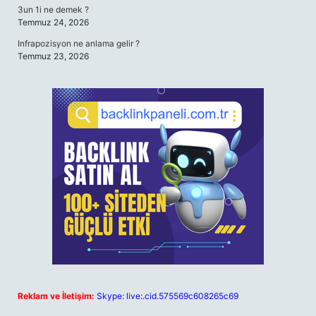
3un 1i ne demek ?
Temmuz 24, 2026
Infrapozisyon ne anlama gelir ?
Temmuz 23, 2026
Reklam ve İletişim:
Skype: live:.cid.575569c608265c69