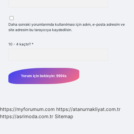
Daha sonraki yorumlarımda kullanılması için adım, e-posta adresim ve
site adresim bu tarayıcıya kaydedilsin.
10 - 4 kaçtır?
*
https://myforumum.com
https://atanurnakliyat.com.tr
https://asrimoda.com.tr
Sitemap