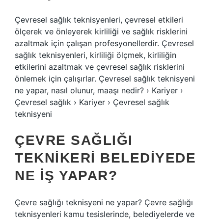
Çevresel sağlık teknisyenleri, çevresel etkileri
ölçerek ve önleyerek kirliliği ve sağlık risklerini
azaltmak için çalışan profesyonellerdir. Çevresel
sağlık teknisyenleri, kirliliği ölçmek, kirliliğin
etkilerini azaltmak ve çevresel sağlık risklerini
önlemek için çalışırlar. Çevresel sağlık teknisyeni
ne yapar, nasıl olunur, maaşı nedir? › Kariyer ›
Çevresel sağlık › Kariyer › Çevresel sağlık
teknisyeni
ÇEVRE SAĞLIĞI
TEKNIKERI BELEDIYEDE
NE IŞ YAPAR?
Çevre sağlığı teknisyeni ne yapar? Çevre sağlığı
teknisyenleri kamu tesislerinde, belediyelerde ve