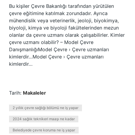
Bu kişiler Çevre Bakanlığı tarafından yürütülen
çevre eğitimine katılmak zorundadır. Ayrıca
mühendislik veya veterinerlik, jeoloji, biyokimya,
biyoloji, kimya ve biyoloji fakültelerinden mezun
olanlar da çevre uzmanı olarak çalışabilirler. Kimler
çevre uzmanı olabilir? – Model Çevre
DanışmanlığıModel Çevre › Çevre uzmanları
kimlerdir…Model Çevre › Çevre uzmanları
kimlerdir…
Tarih:
Makaleler
2 yıllık çevre sağlığı bölümü ne iş yapar
2024 sağlık teknikeri maaşı ne kadar
Belediyede çevre koruma ne iş yapar