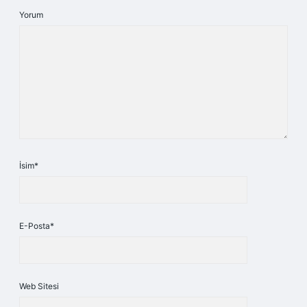
Yorum
İsim*
E-Posta*
Web Sitesi