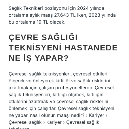
Sağlık Teknikeri pozisyonu için 2024 yılında
ortalama aylık maaş 27.643 TL iken, 2023 yılında
bu ortalama 19 TL olacak.
ÇEVRE SAĞLIĞI
TEKNISYENI HASTANEDE
NE IŞ YAPAR?
Çevresel sağlık teknisyenleri, çevresel etkileri
ölçerek ve önleyerek kirliliği ve sağlık risklerini
azaltmak için çalışan profesyonellerdir. Çevresel
sağlık teknisyenleri, kirliliği ölçmek, kirliliğin
etkilerini azaltmak ve çevresel sağlık risklerini
önlemek için çalışırlar. Çevresel sağlık teknisyeni
ne yapar, nasıl olunur, maaşı nedir? › Kariyer ›
Çevresel sağlık › Kariyer › Çevresel sağlık