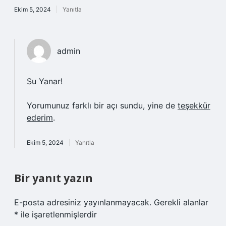
Ekim 5, 2024
Yanıtla
admin
Su Yanar!
Yorumunuz farklı bir açı sundu, yine de
teşekkür
ederim
.
Ekim 5, 2024
Yanıtla
Bir yanıt yazın
E-posta adresiniz yayınlanmayacak.
Gerekli alanlar
*
ile işaretlenmişlerdir