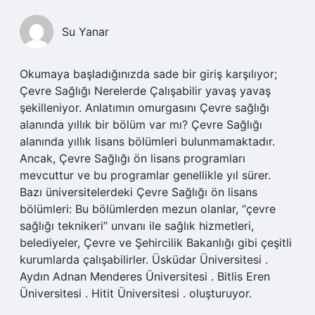
Su Yanar
Okumaya başladığınızda sade bir giriş karşılıyor;
Çevre Sağlığı Nerelerde Çalışabilir yavaş yavaş
şekilleniyor. Anlatımın omurgasını Çevre sağlığı
alanında yıllık bir bölüm var mı? Çevre Sağlığı
alanında yıllık lisans bölümleri bulunmamaktadır.
Ancak, Çevre Sağlığı ön lisans programları
mevcuttur ve bu programlar genellikle yıl sürer.
Bazı üniversitelerdeki Çevre Sağlığı ön lisans
bölümleri: Bu bölümlerden mezun olanlar, “çevre
sağlığı teknikeri” unvanı ile sağlık hizmetleri,
belediyeler, Çevre ve Şehircilik Bakanlığı gibi çeşitli
kurumlarda çalışabilirler. Üsküdar Üniversitesi .
Aydın Adnan Menderes Üniversitesi . Bitlis Eren
Üniversitesi . Hitit Üniversitesi . oluşturuyor.