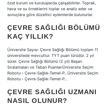
özel kurum ve kuruluşlarda çalışabilirler. Toprak,
hava ve su örneklerini toplar ve analiz eder ve
sonuçlara göre düzeltici eylemlerde bulunurlar.
ÇEVRE SAĞLIĞI BÖLÜMÜ
KAÇ YILLIK?
Üniversite Sayısı: Çevre Sağlığı Bölümü toplam 11
üniversitede mevcuttur. TYT puan türüdür. 2 yıl
sürer. Çevre Sağlığı Bölümü (2 yıl) Başarı
Sıralamaları ve Taban PuanlarıÜniversite Seçim
Robotu › Çevre-Sağlık-Temel-P…Üniversite Seçim
Robotu › Çevre-Sağlık-Temel-P…
ÇEVRE SAĞLIĞI UZMANI
NASIL OLUNUR?