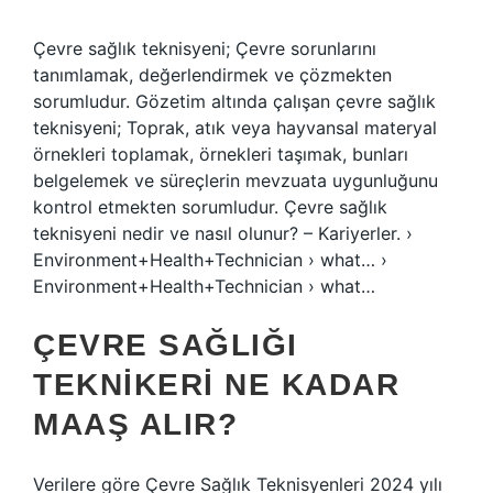
Çevre sağlık teknisyeni; Çevre sorunlarını
tanımlamak, değerlendirmek ve çözmekten
sorumludur. Gözetim altında çalışan çevre sağlık
teknisyeni; Toprak, atık veya hayvansal materyal
örnekleri toplamak, örnekleri taşımak, bunları
belgelemek ve süreçlerin mevzuata uygunluğunu
kontrol etmekten sorumludur. Çevre sağlık
teknisyeni nedir ve nasıl olunur? – Kariyerler. ›
Environment+Health+Technician › what… ›
Environment+Health+Technician › what…
ÇEVRE SAĞLIĞI
TEKNIKERI NE KADAR
MAAŞ ALIR?
Verilere göre Çevre Sağlık Teknisyenleri 2024 yılı