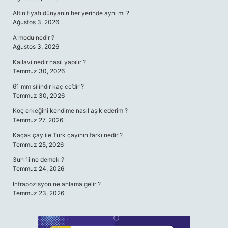
Altın fiyatı dünyanın her yerinde aynı mı ?
Ağustos 3, 2026
A modu nedir ?
Ağustos 3, 2026
Kallavi nedir nasıl yapılır ?
Temmuz 30, 2026
61 mm silindir kaç cc’dir ?
Temmuz 30, 2026
Koç erkeğini kendime nasıl aşık ederim ?
Temmuz 27, 2026
Kaçak çay ile Türk çayının farkı nedir ?
Temmuz 25, 2026
3un 1i ne demek ?
Temmuz 24, 2026
Infrapozisyon ne anlama gelir ?
Temmuz 23, 2026