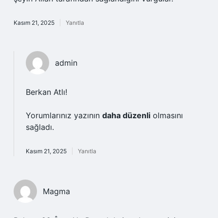
Kasım 21, 2025
Yanıtla
admin
Berkan Atlı!
Yorumlarınız yazının
daha düzenli
olmasını
sağladı.
Kasım 21, 2025
Yanıtla
Magma