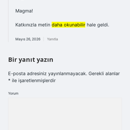
Magma!
Katkınızla metin
daha okunabilir
hale geldi.
Mayıs 26, 2026
Yanıtla
Bir yanıt yazın
E-posta adresiniz yayınlanmayacak.
Gerekli alanlar
*
ile işaretlenmişlerdir
Yorum