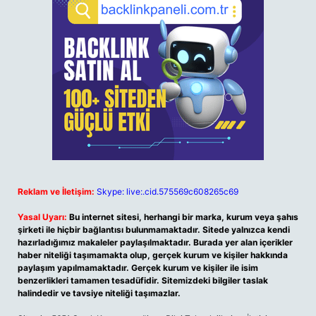
Reklam ve İletişim:
Skype: live:.cid.575569c608265c69
Yasal Uyarı:
Bu internet sitesi, herhangi bir marka, kurum veya şahıs
şirketi ile hiçbir bağlantısı bulunmamaktadır. Sitede yalnızca kendi
hazırladığımız makaleler paylaşılmaktadır. Burada yer alan içerikler
haber niteliği taşımamakta olup, gerçek kurum ve kişiler hakkında
paylaşım yapılmamaktadır. Gerçek kurum ve kişiler ile isim
benzerlikleri tamamen tesadüfidir. Sitemizdeki bilgiler taslak
halindedir ve tavsiye niteliği taşımazlar.