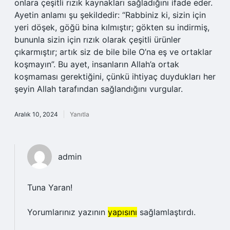
onlara çeşitli rızık kaynakları sağladığını ifade eder.
Ayetin anlamı şu şekildedir: “Rabbiniz ki, sizin için
yeri döşek, göğü bina kılmıştır; gökten su indirmiş,
bununla sizin için rızık olarak çeşitli ürünler
çıkarmıştır; artık siz de bile bile O’na eş ve ortaklar
koşmayın”. Bu ayet, insanların Allah’a ortak
koşmaması gerektiğini, çünkü ihtiyaç duydukları her
şeyin Allah tarafından sağlandığını vurgular.
Aralık 10, 2024
Yanıtla
admin
Tuna Yaran!
Yorumlarınız yazının
yapısını
sağlamlaştırdı.