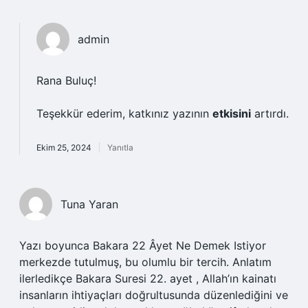
admin
Rana Buluç!
Teşekkür ederim, katkınız yazının
etkisini
artırdı.
Ekim 25, 2024
Yanıtla
Tuna Yaran
Yazı boyunca Bakara 22 Âyet Ne Demek Istiyor
merkezde tutulmuş, bu olumlu bir tercih. Anlatım
ilerledikçe Bakara Suresi 22. ayet , Allah’ın kainatı
insanların ihtiyaçları doğrultusunda düzenlediğini ve