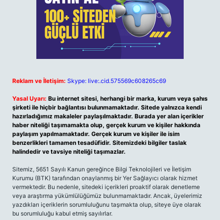
Reklam ve İletişim:
Skype: live:.cid.575569c608265c69
Yasal Uyarı:
Bu internet sitesi, herhangi bir marka, kurum veya şahıs
şirketi ile hiçbir bağlantısı bulunmamaktadır. Sitede yalnızca kendi
hazırladığımız makaleler paylaşılmaktadır. Burada yer alan içerikler
haber niteliği taşımamakta olup, gerçek kurum ve kişiler hakkında
paylaşım yapılmamaktadır. Gerçek kurum ve kişiler ile isim
benzerlikleri tamamen tesadüfidir. Sitemizdeki bilgiler taslak
halindedir ve tavsiye niteliği taşımazlar.
Sitemiz, 5651 Sayılı Kanun gereğince Bilgi Teknolojileri ve İletişim
Kurumu (BTK) tarafından onaylanmış bir Yer Sağlayıcı olarak hizmet
vermektedir. Bu nedenle, sitedeki içerikleri proaktif olarak denetleme
veya araştırma yükümlülüğümüz bulunmamaktadır. Ancak, üyelerimiz
yazdıkları içeriklerin sorumluluğunu taşımakta olup, siteye üye olarak
bu sorumluluğu kabul etmiş sayılırlar.