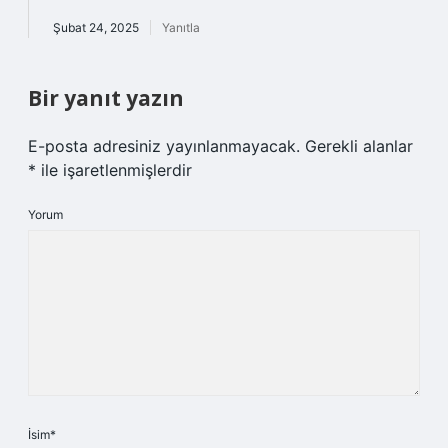
Şubat 24, 2025
Yanıtla
Bir yanıt yazın
E-posta adresiniz yayınlanmayacak.
Gerekli alanlar
*
ile işaretlenmişlerdir
Yorum
İsim*