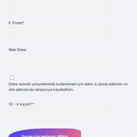
E-Posta*
Web Sitesi
Daha sonraki yorumlarımda kullanılması için adım, e-posta adresim ve
site adresim bu tarayıcıya kaydedilsin.
10 - 4 kaçtır?
*