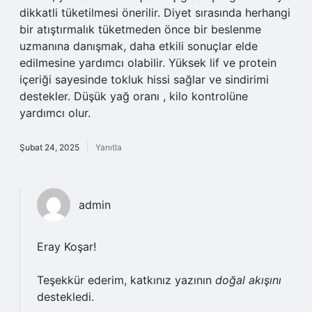
dikkatli tüketilmesi önerilir. Diyet sırasında herhangi
bir atıştırmalık tüketmeden önce bir beslenme
uzmanına danışmak, daha etkili sonuçlar elde
edilmesine yardımcı olabilir. Yüksek lif ve protein
içeriği sayesinde tokluk hissi sağlar ve sindirimi
destekler. Düşük yağ oranı , kilo kontrolüne
yardımcı olur.
Şubat 24, 2025
Yanıtla
admin
Eray Koşar!
Teşekkür ederim, katkınız yazının
doğal akışını
destekledi.