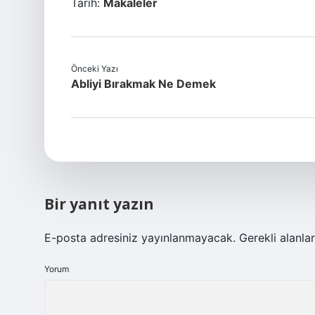
Tarih:
Makaleler
Önceki Yazı
Abliyi Bırakmak Ne Demek
Bir yanıt yazın
E-posta adresiniz yayınlanmayacak.
Gerekli alanla
Yorum