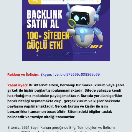
Reklam ve İletişim:
Skype: live:.cid.575569c608265c69
Yasal Uyarı:
Bu internet sitesi, herhangi bir marka, kurum veya şahıs
şirketi ile hiçbir bağlantısı bulunmamaktadır. Sitede yalnızca kendi
hazırladığımız makaleler paylaşılmaktadır. Burada yer alan içerikler
haber niteliği taşımamakta olup, gerçek kurum ve kişiler hakkında
paylaşım yapılmamaktadır. Gerçek kurum ve kişiler ile isim
benzerlikleri tamamen tesadüfidir. Sitemizdeki bilgiler taslak
halindedir ve tavsiye niteliği taşımazlar.
Sitemiz, 5651 Sayılı Kanun gereğince Bilgi Teknolojileri ve İletişim