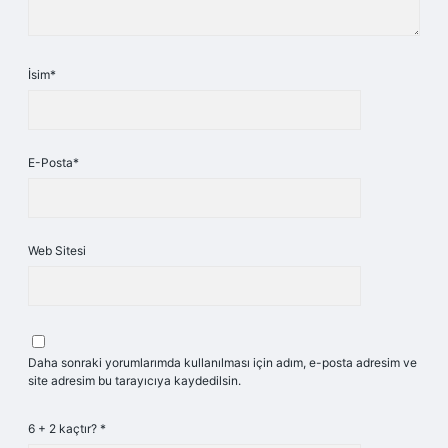
İsim*
E-Posta*
Web Sitesi
Daha sonraki yorumlarımda kullanılması için adım, e-posta adresim ve
site adresim bu tarayıcıya kaydedilsin.
6 + 2 kaçtır?
*