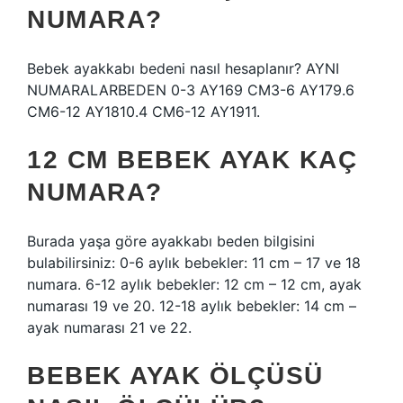
NUMARA?
Bebek ayakkabı bedeni nasıl hesaplanır? AYNI
NUMARALARBEDEN 0-3 AY169 CM3-6 AY179.6
CM6-12 AY1810.4 CM6-12 AY1911.
12 CM BEBEK AYAK KAÇ
NUMARA?
Burada yaşa göre ayakkabı beden bilgisini
bulabilirsiniz: 0-6 aylık bebekler: 11 cm – 17 ve 18
numara. 6-12 aylık bebekler: 12 cm – 12 cm, ayak
numarası 19 ve 20. 12-18 aylık bebekler: 14 cm –
ayak numarası 21 ve 22.
BEBEK AYAK ÖLÇÜSÜ