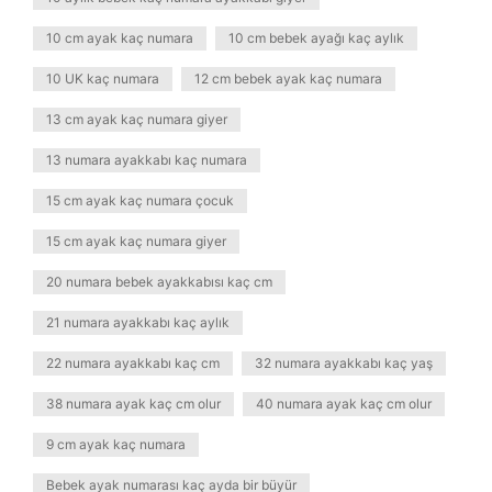
10 cm ayak kaç numara
10 cm bebek ayağı kaç aylık
10 UK kaç numara
12 cm bebek ayak kaç numara
13 cm ayak kaç numara giyer
13 numara ayakkabı kaç numara
15 cm ayak kaç numara çocuk
15 cm ayak kaç numara giyer
20 numara bebek ayakkabısı kaç cm
21 numara ayakkabı kaç aylık
22 numara ayakkabı kaç cm
32 numara ayakkabı kaç yaş
38 numara ayak kaç cm olur
40 numara ayak kaç cm olur
9 cm ayak kaç numara
Bebek ayak numarası kaç ayda bir büyür