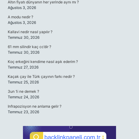
Altın fiyatı dünyanın her yerinde aynı mı ?
Ağustos 3, 2026
A modu nedir ?
Ağustos 3, 2026
Kallavi nedir nasıl yapılır ?
Temmuz 30, 2026
61 mm silindir kaç cc’dir ?
Temmuz 30, 2026
Koç erkeğini kendime nasıl aşık ederim ?
Temmuz 27, 2026
Kaçak çay ile Türk çayının farkı nedir ?
Temmuz 25, 2026
3un 1i ne demek ?
Temmuz 24, 2026
Infrapozisyon ne anlama gelir ?
Temmuz 23, 2026