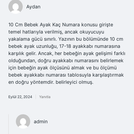
Aydan
10 Cm Bebek Ayak Kaç Numara konusu girişte
temel hatlarıyla verilmiş, ancak okuyucuyu
yakalama gücü sınırlı. Yazının bu bölümünde 10 cm
bebek ayak uzunluğu, 17-18 ayakkabı numarasına
karşılık gelir. Ancak, her bebeğin ayak gelişimi farklı
olduğundan, doğru ayakkabı numarasını belirlemek
için bebeğin ayak ölçüsünü almak ve bu ölçümü
bebek ayakkabı numarası tablosuyla karşılaştırmak
en doğru yöntemdir. belirleyici olmuş.
Eylül 22, 2024
Yanıtla
admin