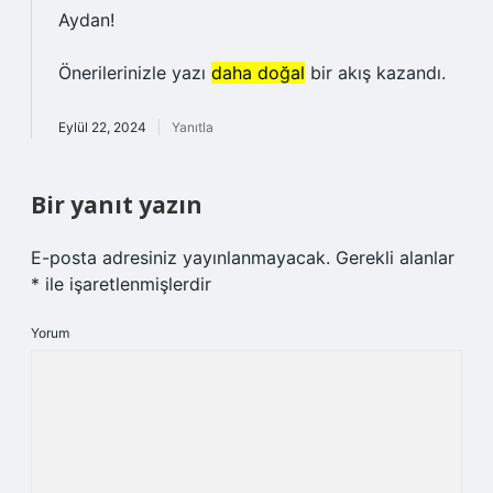
Aydan!
Önerilerinizle yazı
daha doğal
bir akış kazandı.
Eylül 22, 2024
Yanıtla
Bir yanıt yazın
E-posta adresiniz yayınlanmayacak.
Gerekli alanlar
*
ile işaretlenmişlerdir
Yorum