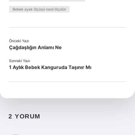
Bebek ayak ölçüsü nasıl ölçülür
Önceki Yazı
Çağdaşlığın Anlamı Ne
Sonraki Yazı
1 Aylık Bebek Kanguruda Taşınır Mı
2 YORUM