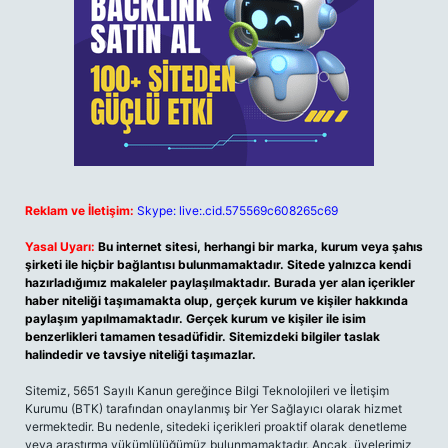
Reklam ve İletişim:
Skype: live:.cid.575569c608265c69
Yasal Uyarı:
Bu internet sitesi, herhangi bir marka, kurum veya şahıs
şirketi ile hiçbir bağlantısı bulunmamaktadır. Sitede yalnızca kendi
hazırladığımız makaleler paylaşılmaktadır. Burada yer alan içerikler
haber niteliği taşımamakta olup, gerçek kurum ve kişiler hakkında
paylaşım yapılmamaktadır. Gerçek kurum ve kişiler ile isim
benzerlikleri tamamen tesadüfidir. Sitemizdeki bilgiler taslak
halindedir ve tavsiye niteliği taşımazlar.
Sitemiz, 5651 Sayılı Kanun gereğince Bilgi Teknolojileri ve İletişim
Kurumu (BTK) tarafından onaylanmış bir Yer Sağlayıcı olarak hizmet
vermektedir. Bu nedenle, sitedeki içerikleri proaktif olarak denetleme
veya araştırma yükümlülüğümüz bulunmamaktadır. Ancak, üyelerimiz