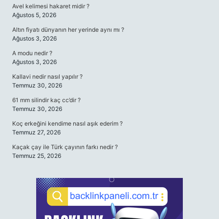
Avel kelimesi hakaret midir ?
Ağustos 5, 2026
Altın fiyatı dünyanın her yerinde aynı mı ?
Ağustos 3, 2026
A modu nedir ?
Ağustos 3, 2026
Kallavi nedir nasıl yapılır ?
Temmuz 30, 2026
61 mm silindir kaç cc’dir ?
Temmuz 30, 2026
Koç erkeğini kendime nasıl aşık ederim ?
Temmuz 27, 2026
Kaçak çay ile Türk çayının farkı nedir ?
Temmuz 25, 2026