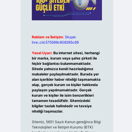
Reklam ve İletişim:
Skype:
live:.cid.575569c608265c69
Yasal Uyarı:
Bu internet sitesi, herhangi
bir marka, kurum veya şahıs şirketi ile
hiçbir bağlantısı bulunmamaktadır.
Sitede yalnızca kendi hazırladığımız
makaleler paylaşılmaktadır. Burada yer
alan içerikler haber niteliği taşımamakta
olup, gerçek kurum ve kişiler hakkında
paylaşım yapılmamaktadır. Gerçek
kurum ve kişiler ile isim benzerlikleri
tamamen tesadüfidir. Sitemizdeki
bilgiler taslak halindedir ve tavsiye
niteliği taşımazlar.
Sitemiz, 5651 Sayılı Kanun gereğince Bilgi
Teknolojileri ve İletişim Kurumu (BTK)