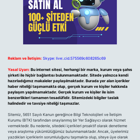
Reklam ve İletişim:
Skype: live:.cid.575569c608265c69
Yasal Uyarı:
Bu internet sitesi, herhangi bir marka, kurum veya şahıs
şirketi ile hiçbir bağlantısı bulunmamaktadır. Sitede yalnızca kendi
hazırladığımız makaleler paylaşılmaktadır. Burada yer alan içerikler
haber niteliği taşımamakta olup, gerçek kurum ve kişiler hakkında
paylaşım yapılmamaktadır. Gerçek kurum ve kişiler ile isim
benzerlikleri tamamen tesadüfidir. Sitemizdeki bilgiler taslak
halindedir ve tavsiye niteliği taşımazlar.
Sitemiz, 5651 Sayılı Kanun gereğince Bilgi Teknolojileri ve İletişim
Kurumu (BTK) tarafından onaylanmış bir Yer Sağlayıcı olarak hizmet
vermektedir. Bu nedenle, sitedeki içerikleri proaktif olarak denetleme
veya araştırma yükümlülüğümüz bulunmamaktadır. Ancak, üyelerimiz
yazdıkları içeriklerin sorumluluğunu taşımakta olup, siteye üye olarak