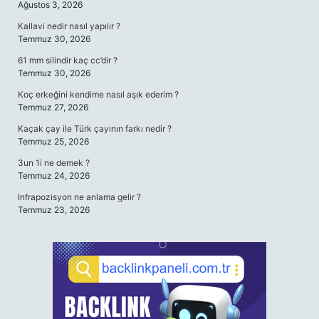
Ağustos 3, 2026
Kallavi nedir nasıl yapılır ?
Temmuz 30, 2026
61 mm silindir kaç cc’dir ?
Temmuz 30, 2026
Koç erkeğini kendime nasıl aşık ederim ?
Temmuz 27, 2026
Kaçak çay ile Türk çayının farkı nedir ?
Temmuz 25, 2026
3un 1i ne demek ?
Temmuz 24, 2026
Infrapozisyon ne anlama gelir ?
Temmuz 23, 2026