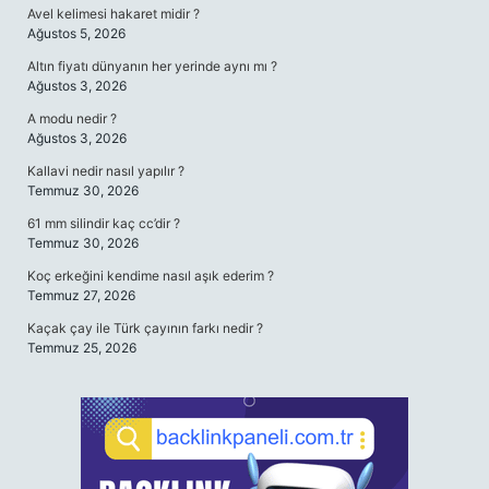
Avel kelimesi hakaret midir ?
Ağustos 5, 2026
Altın fiyatı dünyanın her yerinde aynı mı ?
Ağustos 3, 2026
A modu nedir ?
Ağustos 3, 2026
Kallavi nedir nasıl yapılır ?
Temmuz 30, 2026
61 mm silindir kaç cc’dir ?
Temmuz 30, 2026
Koç erkeğini kendime nasıl aşık ederim ?
Temmuz 27, 2026
Kaçak çay ile Türk çayının farkı nedir ?
Temmuz 25, 2026