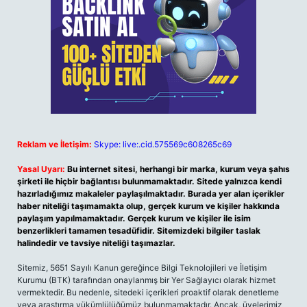
Reklam ve İletişim:
Skype: live:.cid.575569c608265c69
Yasal Uyarı:
Bu internet sitesi, herhangi bir marka, kurum veya şahıs
şirketi ile hiçbir bağlantısı bulunmamaktadır. Sitede yalnızca kendi
hazırladığımız makaleler paylaşılmaktadır. Burada yer alan içerikler
haber niteliği taşımamakta olup, gerçek kurum ve kişiler hakkında
paylaşım yapılmamaktadır. Gerçek kurum ve kişiler ile isim
benzerlikleri tamamen tesadüfidir. Sitemizdeki bilgiler taslak
halindedir ve tavsiye niteliği taşımazlar.
Sitemiz, 5651 Sayılı Kanun gereğince Bilgi Teknolojileri ve İletişim
Kurumu (BTK) tarafından onaylanmış bir Yer Sağlayıcı olarak hizmet
vermektedir. Bu nedenle, sitedeki içerikleri proaktif olarak denetleme
veya araştırma yükümlülüğümüz bulunmamaktadır. Ancak, üyelerimiz