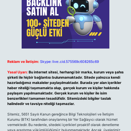
Reklam ve İletişim:
Skype: live:.cid.575569c608265c69
Yasal Uyarı:
Bu internet sitesi, herhangi bir marka, kurum veya şahıs
şirketi ile hiçbir bağlantısı bulunmamaktadır. Sitede yalnızca kendi
hazırladığımız makaleler paylaşılmaktadır. Burada yer alan içerikler
haber niteliği taşımamakta olup, gerçek kurum ve kişiler hakkında
paylaşım yapılmamaktadır. Gerçek kurum ve kişiler ile isim
benzerlikleri tamamen tesadüfidir. Sitemizdeki bilgiler taslak
halindedir ve tavsiye niteliği taşımazlar.
Sitemiz, 5651 Sayılı Kanun gereğince Bilgi Teknolojileri ve İletişim
Kurumu (BTK) tarafından onaylanmış bir Yer Sağlayıcı olarak hizmet
vermektedir. Bu nedenle, sitedeki içerikleri proaktif olarak denetleme
veya araştırma yükümlülüğümüz bulunmamaktadır. Ancak, üyelerimiz