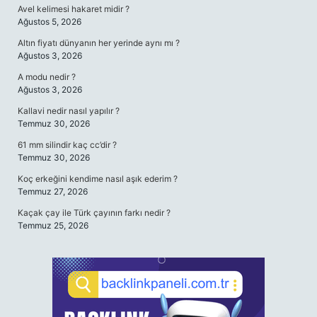
Avel kelimesi hakaret midir ?
Ağustos 5, 2026
Altın fiyatı dünyanın her yerinde aynı mı ?
Ağustos 3, 2026
A modu nedir ?
Ağustos 3, 2026
Kallavi nedir nasıl yapılır ?
Temmuz 30, 2026
61 mm silindir kaç cc’dir ?
Temmuz 30, 2026
Koç erkeğini kendime nasıl aşık ederim ?
Temmuz 27, 2026
Kaçak çay ile Türk çayının farkı nedir ?
Temmuz 25, 2026