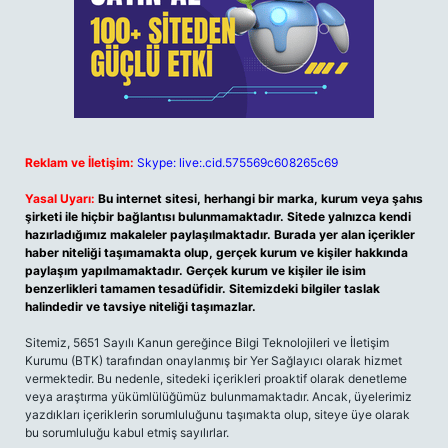
Reklam ve İletişim:
Skype: live:.cid.575569c608265c69
Yasal Uyarı:
Bu internet sitesi, herhangi bir marka, kurum veya şahıs
şirketi ile hiçbir bağlantısı bulunmamaktadır. Sitede yalnızca kendi
hazırladığımız makaleler paylaşılmaktadır. Burada yer alan içerikler
haber niteliği taşımamakta olup, gerçek kurum ve kişiler hakkında
paylaşım yapılmamaktadır. Gerçek kurum ve kişiler ile isim
benzerlikleri tamamen tesadüfidir. Sitemizdeki bilgiler taslak
halindedir ve tavsiye niteliği taşımazlar.
Sitemiz, 5651 Sayılı Kanun gereğince Bilgi Teknolojileri ve İletişim
Kurumu (BTK) tarafından onaylanmış bir Yer Sağlayıcı olarak hizmet
vermektedir. Bu nedenle, sitedeki içerikleri proaktif olarak denetleme
veya araştırma yükümlülüğümüz bulunmamaktadır. Ancak, üyelerimiz
yazdıkları içeriklerin sorumluluğunu taşımakta olup, siteye üye olarak
bu sorumluluğu kabul etmiş sayılırlar.