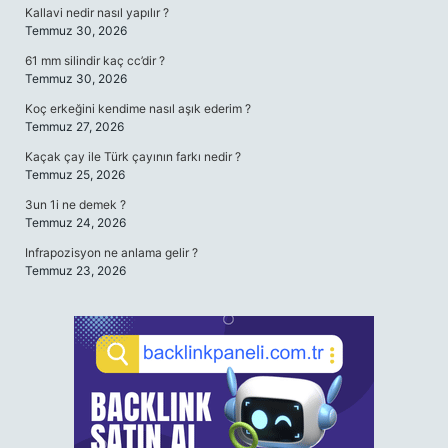
Kallavi nedir nasıl yapılır ?
Temmuz 30, 2026
61 mm silindir kaç cc’dir ?
Temmuz 30, 2026
Koç erkeğini kendime nasıl aşık ederim ?
Temmuz 27, 2026
Kaçak çay ile Türk çayının farkı nedir ?
Temmuz 25, 2026
3un 1i ne demek ?
Temmuz 24, 2026
Infrapozisyon ne anlama gelir ?
Temmuz 23, 2026