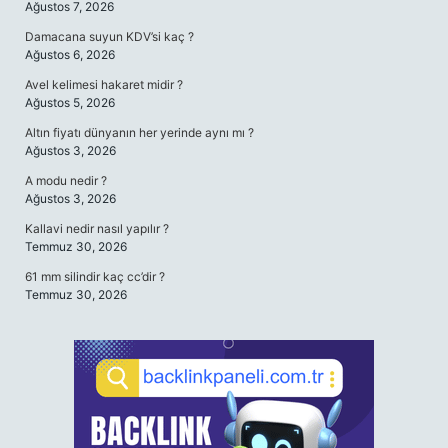
Ağustos 7, 2026
Damacana suyun KDV’si kaç ?
Ağustos 6, 2026
Avel kelimesi hakaret midir ?
Ağustos 5, 2026
Altın fiyatı dünyanın her yerinde aynı mı ?
Ağustos 3, 2026
A modu nedir ?
Ağustos 3, 2026
Kallavi nedir nasıl yapılır ?
Temmuz 30, 2026
61 mm silindir kaç cc’dir ?
Temmuz 30, 2026