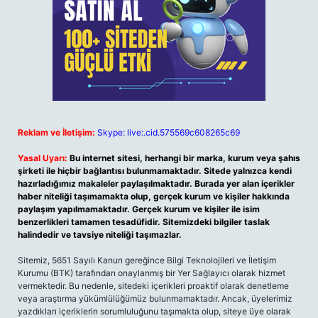
Reklam ve İletişim:
Skype: live:.cid.575569c608265c69
Yasal Uyarı:
Bu internet sitesi, herhangi bir marka, kurum veya şahıs
şirketi ile hiçbir bağlantısı bulunmamaktadır. Sitede yalnızca kendi
hazırladığımız makaleler paylaşılmaktadır. Burada yer alan içerikler
haber niteliği taşımamakta olup, gerçek kurum ve kişiler hakkında
paylaşım yapılmamaktadır. Gerçek kurum ve kişiler ile isim
benzerlikleri tamamen tesadüfidir. Sitemizdeki bilgiler taslak
halindedir ve tavsiye niteliği taşımazlar.
Sitemiz, 5651 Sayılı Kanun gereğince Bilgi Teknolojileri ve İletişim
Kurumu (BTK) tarafından onaylanmış bir Yer Sağlayıcı olarak hizmet
vermektedir. Bu nedenle, sitedeki içerikleri proaktif olarak denetleme
veya araştırma yükümlülüğümüz bulunmamaktadır. Ancak, üyelerimiz
yazdıkları içeriklerin sorumluluğunu taşımakta olup, siteye üye olarak