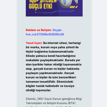
Reklam ve İletişim:
Skype:
live:.cid.575569c608265c69
Yasal Uyarı:
Bu internet sitesi, herhangi
bir marka, kurum veya şahıs şirketi ile
hiçbir bağlantısı bulunmamaktadır.
Sitede yalnızca kendi hazırladığımız
makaleler paylaşılmaktadır. Burada yer
alan içerikler haber niteliği taşımamakta
olup, gerçek kurum ve kişiler hakkında
paylaşım yapılmamaktadır. Gerçek
kurum ve kişiler ile isim benzerlikleri
tamamen tesadüfidir. Sitemizdeki
bilgiler taslak halindedir ve tavsiye
niteliği taşımazlar.
Sitemiz, 5651 Sayılı Kanun gereğince Bilgi
Teknolojileri ve İletişim Kurumu (BTK)