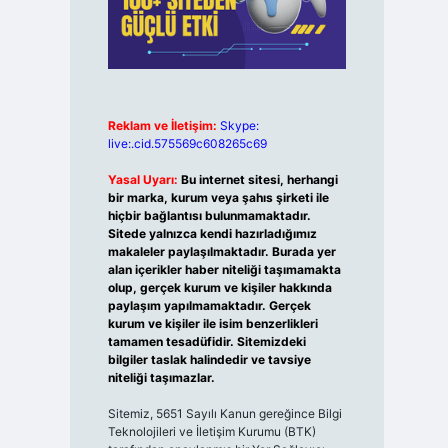
Reklam ve İletişim:
Skype:
live:.cid.575569c608265c69
Yasal Uyarı:
Bu internet sitesi, herhangi
bir marka, kurum veya şahıs şirketi ile
hiçbir bağlantısı bulunmamaktadır.
Sitede yalnızca kendi hazırladığımız
makaleler paylaşılmaktadır. Burada yer
alan içerikler haber niteliği taşımamakta
olup, gerçek kurum ve kişiler hakkında
paylaşım yapılmamaktadır. Gerçek
kurum ve kişiler ile isim benzerlikleri
tamamen tesadüfidir. Sitemizdeki
bilgiler taslak halindedir ve tavsiye
niteliği taşımazlar.
Sitemiz, 5651 Sayılı Kanun gereğince Bilgi
Teknolojileri ve İletişim Kurumu (BTK)