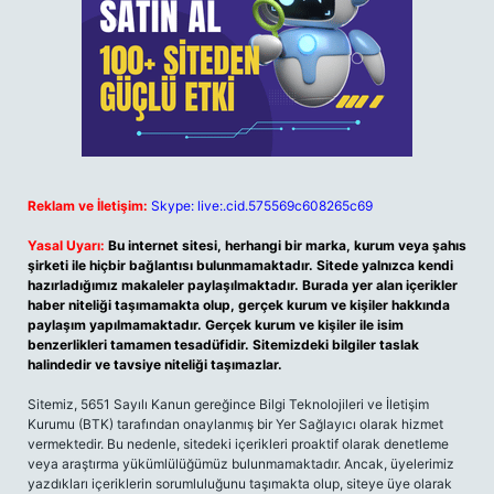
Reklam ve İletişim:
Skype: live:.cid.575569c608265c69
Yasal Uyarı:
Bu internet sitesi, herhangi bir marka, kurum veya şahıs
şirketi ile hiçbir bağlantısı bulunmamaktadır. Sitede yalnızca kendi
hazırladığımız makaleler paylaşılmaktadır. Burada yer alan içerikler
haber niteliği taşımamakta olup, gerçek kurum ve kişiler hakkında
paylaşım yapılmamaktadır. Gerçek kurum ve kişiler ile isim
benzerlikleri tamamen tesadüfidir. Sitemizdeki bilgiler taslak
halindedir ve tavsiye niteliği taşımazlar.
Sitemiz, 5651 Sayılı Kanun gereğince Bilgi Teknolojileri ve İletişim
Kurumu (BTK) tarafından onaylanmış bir Yer Sağlayıcı olarak hizmet
vermektedir. Bu nedenle, sitedeki içerikleri proaktif olarak denetleme
veya araştırma yükümlülüğümüz bulunmamaktadır. Ancak, üyelerimiz
yazdıkları içeriklerin sorumluluğunu taşımakta olup, siteye üye olarak