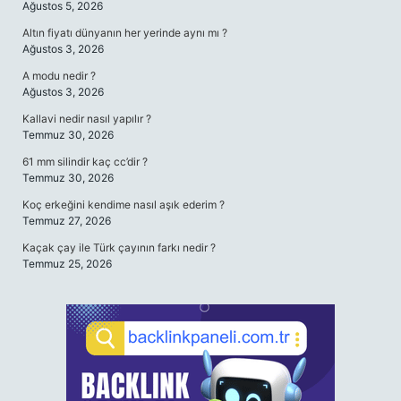
Ağustos 5, 2026
Altın fiyatı dünyanın her yerinde aynı mı ?
Ağustos 3, 2026
A modu nedir ?
Ağustos 3, 2026
Kallavi nedir nasıl yapılır ?
Temmuz 30, 2026
61 mm silindir kaç cc’dir ?
Temmuz 30, 2026
Koç erkeğini kendime nasıl aşık ederim ?
Temmuz 27, 2026
Kaçak çay ile Türk çayının farkı nedir ?
Temmuz 25, 2026