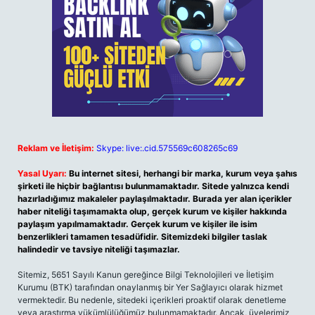
Reklam ve İletişim:
Skype: live:.cid.575569c608265c69
Yasal Uyarı:
Bu internet sitesi, herhangi bir marka, kurum veya şahıs
şirketi ile hiçbir bağlantısı bulunmamaktadır. Sitede yalnızca kendi
hazırladığımız makaleler paylaşılmaktadır. Burada yer alan içerikler
haber niteliği taşımamakta olup, gerçek kurum ve kişiler hakkında
paylaşım yapılmamaktadır. Gerçek kurum ve kişiler ile isim
benzerlikleri tamamen tesadüfidir. Sitemizdeki bilgiler taslak
halindedir ve tavsiye niteliği taşımazlar.
Sitemiz, 5651 Sayılı Kanun gereğince Bilgi Teknolojileri ve İletişim
Kurumu (BTK) tarafından onaylanmış bir Yer Sağlayıcı olarak hizmet
vermektedir. Bu nedenle, sitedeki içerikleri proaktif olarak denetleme
veya araştırma yükümlülüğümüz bulunmamaktadır. Ancak, üyelerimiz