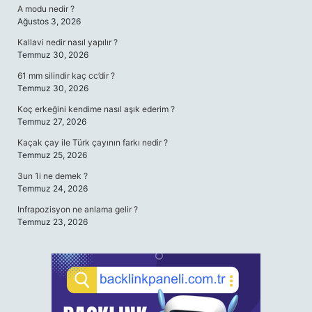
A modu nedir ?
Ağustos 3, 2026
Kallavi nedir nasıl yapılır ?
Temmuz 30, 2026
61 mm silindir kaç cc’dir ?
Temmuz 30, 2026
Koç erkeğini kendime nasıl aşık ederim ?
Temmuz 27, 2026
Kaçak çay ile Türk çayının farkı nedir ?
Temmuz 25, 2026
3un 1i ne demek ?
Temmuz 24, 2026
Infrapozisyon ne anlama gelir ?
Temmuz 23, 2026