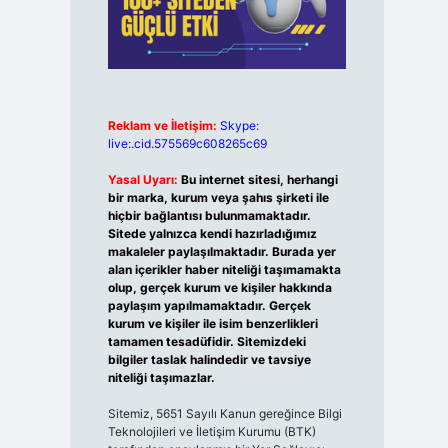
Reklam ve İletişim:
Skype:
live:.cid.575569c608265c69
Yasal Uyarı:
Bu internet sitesi, herhangi
bir marka, kurum veya şahıs şirketi ile
hiçbir bağlantısı bulunmamaktadır.
Sitede yalnızca kendi hazırladığımız
makaleler paylaşılmaktadır. Burada yer
alan içerikler haber niteliği taşımamakta
olup, gerçek kurum ve kişiler hakkında
paylaşım yapılmamaktadır. Gerçek
kurum ve kişiler ile isim benzerlikleri
tamamen tesadüfidir. Sitemizdeki
bilgiler taslak halindedir ve tavsiye
niteliği taşımazlar.
Sitemiz, 5651 Sayılı Kanun gereğince Bilgi
Teknolojileri ve İletişim Kurumu (BTK)