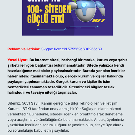
Reklam ve İletişim:
Skype: live:.cid.575569c608265c69
Yasal Uyarı:
Bu internet sitesi, herhangi bir marka, kurum veya şahıs
şirketi ile hiçbir bağlantısı bulunmamaktadır. Sitede yalnızca kendi
hazırladığımız makaleler paylaşılmaktadır. Burada yer alan içerikler
haber niteliği taşımamakta olup, gerçek kurum ve kişiler hakkında
paylaşım yapılmamaktadır. Gerçek kurum ve kişiler ile isim
benzerlikleri tamamen tesadüfidir. Sitemizdeki bilgiler taslak
halindedir ve tavsiye niteliği taşımazlar.
Sitemiz, 5651 Sayılı Kanun gereğince Bilgi Teknolojileri ve İletişim
Kurumu (BTK) tarafından onaylanmış bir Yer Sağlayıcı olarak hizmet
vermektedir. Bu nedenle, sitedeki içerikleri proaktif olarak denetleme
veya araştırma yükümlülüğümüz bulunmamaktadır. Ancak, üyelerimiz
yazdıkları içeriklerin sorumluluğunu taşımakta olup, siteye üye olarak
bu sorumluluğu kabul etmiş sayılırlar.