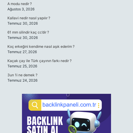
A modu nedir ?
Ağustos 3, 2026
Kallavi nedir nasıl yapılır ?
Temmuz 30, 2026
61 mm silindir kaç cc’dir ?
Temmuz 30, 2026
Koç erkeğini kendime nasıl aşık ederim ?
Temmuz 27, 2026
Kaçak çay ile Türk çayının farkı nedir ?
Temmuz 25, 2026
3un 1i ne demek ?
Temmuz 24, 2026