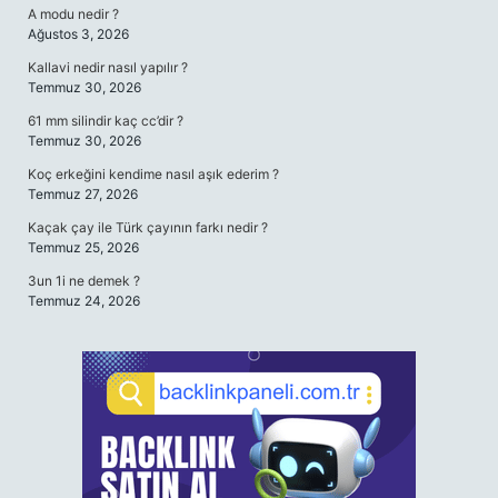
A modu nedir ?
Ağustos 3, 2026
Kallavi nedir nasıl yapılır ?
Temmuz 30, 2026
61 mm silindir kaç cc’dir ?
Temmuz 30, 2026
Koç erkeğini kendime nasıl aşık ederim ?
Temmuz 27, 2026
Kaçak çay ile Türk çayının farkı nedir ?
Temmuz 25, 2026
3un 1i ne demek ?
Temmuz 24, 2026