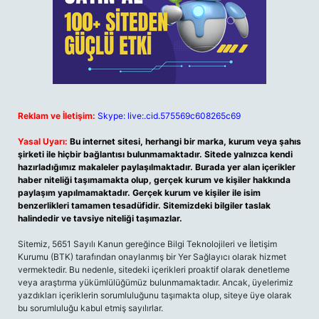
Reklam ve İletişim:
Skype: live:.cid.575569c608265c69
Yasal Uyarı:
Bu internet sitesi, herhangi bir marka, kurum veya şahıs
şirketi ile hiçbir bağlantısı bulunmamaktadır. Sitede yalnızca kendi
hazırladığımız makaleler paylaşılmaktadır. Burada yer alan içerikler
haber niteliği taşımamakta olup, gerçek kurum ve kişiler hakkında
paylaşım yapılmamaktadır. Gerçek kurum ve kişiler ile isim
benzerlikleri tamamen tesadüfidir. Sitemizdeki bilgiler taslak
halindedir ve tavsiye niteliği taşımazlar.
Sitemiz, 5651 Sayılı Kanun gereğince Bilgi Teknolojileri ve İletişim
Kurumu (BTK) tarafından onaylanmış bir Yer Sağlayıcı olarak hizmet
vermektedir. Bu nedenle, sitedeki içerikleri proaktif olarak denetleme
veya araştırma yükümlülüğümüz bulunmamaktadır. Ancak, üyelerimiz
yazdıkları içeriklerin sorumluluğunu taşımakta olup, siteye üye olarak
bu sorumluluğu kabul etmiş sayılırlar.