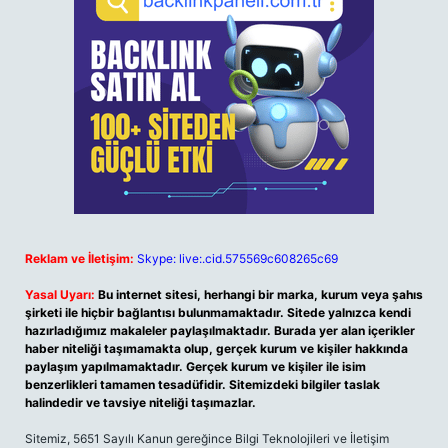
Reklam ve İletişim:
Skype: live:.cid.575569c608265c69
Yasal Uyarı:
Bu internet sitesi, herhangi bir marka, kurum veya şahıs
şirketi ile hiçbir bağlantısı bulunmamaktadır. Sitede yalnızca kendi
hazırladığımız makaleler paylaşılmaktadır. Burada yer alan içerikler
haber niteliği taşımamakta olup, gerçek kurum ve kişiler hakkında
paylaşım yapılmamaktadır. Gerçek kurum ve kişiler ile isim
benzerlikleri tamamen tesadüfidir. Sitemizdeki bilgiler taslak
halindedir ve tavsiye niteliği taşımazlar.
Sitemiz, 5651 Sayılı Kanun gereğince Bilgi Teknolojileri ve İletişim