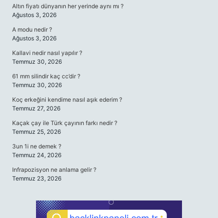
Altın fiyatı dünyanın her yerinde aynı mı ?
Ağustos 3, 2026
A modu nedir ?
Ağustos 3, 2026
Kallavi nedir nasıl yapılır ?
Temmuz 30, 2026
61 mm silindir kaç cc’dir ?
Temmuz 30, 2026
Koç erkeğini kendime nasıl aşık ederim ?
Temmuz 27, 2026
Kaçak çay ile Türk çayının farkı nedir ?
Temmuz 25, 2026
3un 1i ne demek ?
Temmuz 24, 2026
Infrapozisyon ne anlama gelir ?
Temmuz 23, 2026