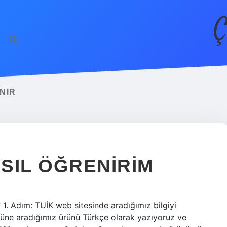
Ç
NIR
SIL ÖĞRENIRIM
 1. Adım: TUİK web sitesinde aradığımız bilgiyi
üne aradığımız ürünü Türkçe olarak yazıyoruz ve