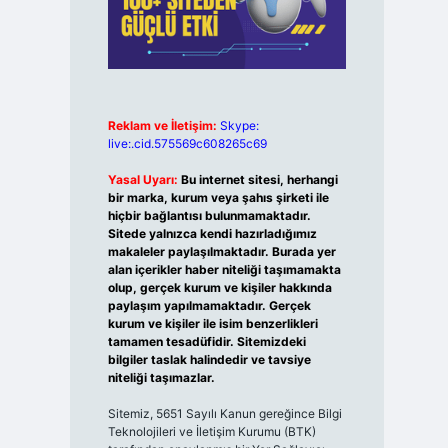
Reklam ve İletişim:
Skype:
live:.cid.575569c608265c69
Yasal Uyarı:
Bu internet sitesi, herhangi
bir marka, kurum veya şahıs şirketi ile
hiçbir bağlantısı bulunmamaktadır.
Sitede yalnızca kendi hazırladığımız
makaleler paylaşılmaktadır. Burada yer
alan içerikler haber niteliği taşımamakta
olup, gerçek kurum ve kişiler hakkında
paylaşım yapılmamaktadır. Gerçek
kurum ve kişiler ile isim benzerlikleri
tamamen tesadüfidir. Sitemizdeki
bilgiler taslak halindedir ve tavsiye
niteliği taşımazlar.
Sitemiz, 5651 Sayılı Kanun gereğince Bilgi
Teknolojileri ve İletişim Kurumu (BTK)