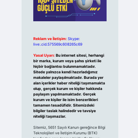
Reklam ve İletişim:
Skype:
live:.cid.575569c608265c69
Yasal Uyarı:
Bu internet sitesi, herhangi
bir marka, kurum veya şahıs şirketi ile
hiçbir bağlantısı bulunmamaktadır.
Sitede yalnızca kendi hazırladığımız
makaleler paylaşılmaktadır. Burada yer
alan içerikler haber niteliği taşımamakta
olup, gerçek kurum ve kişiler hakkında
paylaşım yapılmamaktadır. Gerçek
kurum ve kişiler ile isim benzerlikleri
tamamen tesadüfidir. Sitemizdeki
bilgiler taslak halindedir ve tavsiye
niteliği taşımazlar.
Sitemiz, 5651 Sayılı Kanun gereğince Bilgi
Teknolojileri ve İletişim Kurumu (BTK)