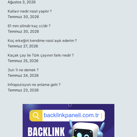
Ağustos 3, 2026
Kallavi nedir nasıl yapılır ?
Temmuz 30, 2026
61 mm silindir kaç cc’dir ?
Temmuz 30, 2026
Koç erkeğini kendime nasıl aşık ederim ?
Temmuz 27, 2026
Kaçak çay ile Türk çayının farkı nedir ?
Temmuz 25, 2026
3un 1i ne demek ?
Temmuz 24, 2026
Infrapozisyon ne anlama gelir ?
Temmuz 23, 2026