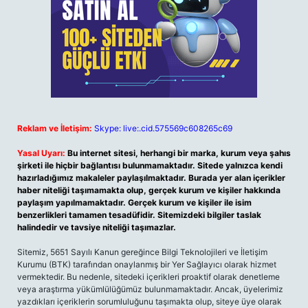
Reklam ve İletişim:
Skype: live:.cid.575569c608265c69
Yasal Uyarı:
Bu internet sitesi, herhangi bir marka, kurum veya şahıs
şirketi ile hiçbir bağlantısı bulunmamaktadır. Sitede yalnızca kendi
hazırladığımız makaleler paylaşılmaktadır. Burada yer alan içerikler
haber niteliği taşımamakta olup, gerçek kurum ve kişiler hakkında
paylaşım yapılmamaktadır. Gerçek kurum ve kişiler ile isim
benzerlikleri tamamen tesadüfidir. Sitemizdeki bilgiler taslak
halindedir ve tavsiye niteliği taşımazlar.
Sitemiz, 5651 Sayılı Kanun gereğince Bilgi Teknolojileri ve İletişim
Kurumu (BTK) tarafından onaylanmış bir Yer Sağlayıcı olarak hizmet
vermektedir. Bu nedenle, sitedeki içerikleri proaktif olarak denetleme
veya araştırma yükümlülüğümüz bulunmamaktadır. Ancak, üyelerimiz
yazdıkları içeriklerin sorumluluğunu taşımakta olup, siteye üye olarak