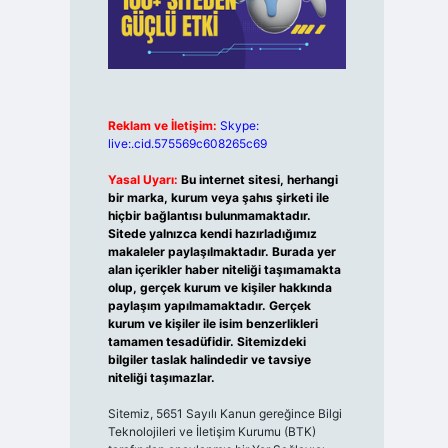
Reklam ve İletişim:
Skype:
live:.cid.575569c608265c69
Yasal Uyarı:
Bu internet sitesi, herhangi
bir marka, kurum veya şahıs şirketi ile
hiçbir bağlantısı bulunmamaktadır.
Sitede yalnızca kendi hazırladığımız
makaleler paylaşılmaktadır. Burada yer
alan içerikler haber niteliği taşımamakta
olup, gerçek kurum ve kişiler hakkında
paylaşım yapılmamaktadır. Gerçek
kurum ve kişiler ile isim benzerlikleri
tamamen tesadüfidir. Sitemizdeki
bilgiler taslak halindedir ve tavsiye
niteliği taşımazlar.
Sitemiz, 5651 Sayılı Kanun gereğince Bilgi
Teknolojileri ve İletişim Kurumu (BTK)