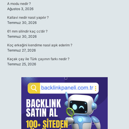
A modu nedir ?
Ağustos 3, 2026
Kallavi nedir nasıl yapılır ?
Temmuz 30, 2026
61 mm silindir kaç cc’dir ?
Temmuz 30, 2026
Koç erkeğini kendime nasıl aşık ederim ?
Temmuz 27, 2026
Kaçak çay ile Türk çayının farkı nedir ?
Temmuz 25, 2026