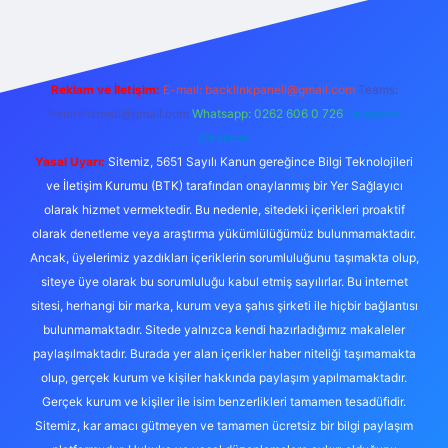
Reklam ve İletişim:
E-mail:
backlinkpaneli@gmail.com
Teams:
forumhizmeti@gmail.com
Whatsapp: 0262 606 0 726
Telegram:
@karabul
Yasal Uyarı:
Sitemiz, 5651 Sayılı Kanun gereğince Bilgi Teknolojileri
ve İletişim Kurumu (BTK) tarafından onaylanmış bir Yer Sağlayıcı
olarak hizmet vermektedir. Bu nedenle, sitedeki içerikleri proaktif
olarak denetleme veya araştırma yükümlülüğümüz bulunmamaktadır.
Ancak, üyelerimiz yazdıkları içeriklerin sorumluluğunu taşımakta olup,
siteye üye olarak bu sorumluluğu kabul etmiş sayılırlar. Bu internet
sitesi, herhangi bir marka, kurum veya şahıs şirketi ile hiçbir bağlantısı
bulunmamaktadır. Sitede yalnızca kendi hazırladığımız makaleler
paylaşılmaktadır. Burada yer alan içerikler haber niteliği taşımamakta
olup, gerçek kurum ve kişiler hakkında paylaşım yapılmamaktadır.
Gerçek kurum ve kişiler ile isim benzerlikleri tamamen tesadüfidir.
Sitemiz, kar amacı gütmeyen ve tamamen ücretsiz bir bilgi paylaşım