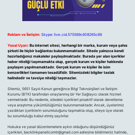
Reklam ve İletişim:
Skype: live:.cid.575569c608265c69
Yasal Uyarı:
Bu internet sitesi, herhangi bir marka, kurum veya şahıs
şirketi ile hiçbir bağlantısı bulunmamaktadır. Sitede yalnızca kendi
hazırladığımız makaleler paylaşılmaktadır. Burada yer alan içerikler
haber niteliği taşımamakta olup, gerçek kurum ve kişiler hakkında
paylaşım yapılmamaktadır. Gerçek kurum ve kişiler ile isim
benzerlikleri tamamen tesadüfidir. Sitemizdeki bilgiler taslak
halindedir ve tavsiye niteliği taşımazlar.
Sitemiz, 5651 Sayılı Kanun gereğince Bilgi Teknolojileri ve İletişim
Kurumu (BTK) tarafından onaylanmış bir Yer Sağlayıcı olarak hizmet
vermektedir. Bu nedenle, sitedeki içerikleri proaktif olarak denetleme
veya araştırma yükümlülüğümüz bulunmamaktadır. Ancak, üyelerimiz
yazdıkları içeriklerin sorumluluğunu taşımakta olup, siteye üye olarak
bu sorumluluğu kabul etmiş sayılırlar.
Hukuka ve yasal düzenlemelere aykırı olduğunu düşündüğünüz
içerikleri,
backlinkpanelicomtr@gmail.com
adresine bildirmeniz halinde,