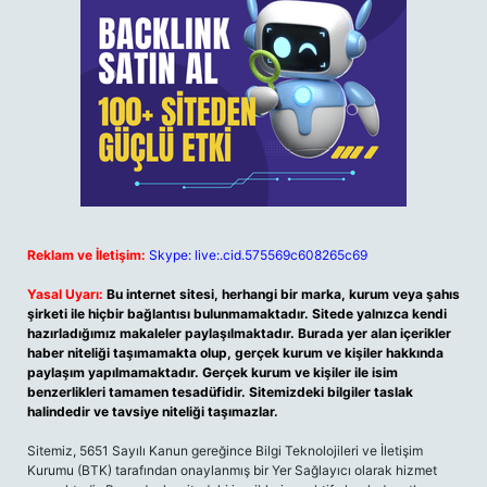
Reklam ve İletişim:
Skype: live:.cid.575569c608265c69
Yasal Uyarı:
Bu internet sitesi, herhangi bir marka, kurum veya şahıs
şirketi ile hiçbir bağlantısı bulunmamaktadır. Sitede yalnızca kendi
hazırladığımız makaleler paylaşılmaktadır. Burada yer alan içerikler
haber niteliği taşımamakta olup, gerçek kurum ve kişiler hakkında
paylaşım yapılmamaktadır. Gerçek kurum ve kişiler ile isim
benzerlikleri tamamen tesadüfidir. Sitemizdeki bilgiler taslak
halindedir ve tavsiye niteliği taşımazlar.
Sitemiz, 5651 Sayılı Kanun gereğince Bilgi Teknolojileri ve İletişim
Kurumu (BTK) tarafından onaylanmış bir Yer Sağlayıcı olarak hizmet