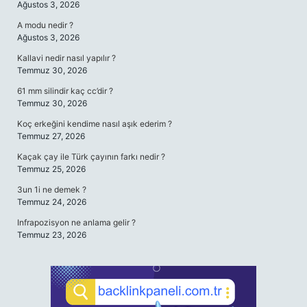
Ağustos 3, 2026
A modu nedir ?
Ağustos 3, 2026
Kallavi nedir nasıl yapılır ?
Temmuz 30, 2026
61 mm silindir kaç cc’dir ?
Temmuz 30, 2026
Koç erkeğini kendime nasıl aşık ederim ?
Temmuz 27, 2026
Kaçak çay ile Türk çayının farkı nedir ?
Temmuz 25, 2026
3un 1i ne demek ?
Temmuz 24, 2026
Infrapozisyon ne anlama gelir ?
Temmuz 23, 2026