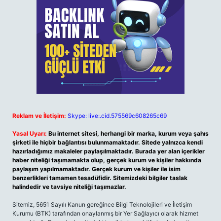
Reklam ve İletişim:
Skype: live:.cid.575569c608265c69
Yasal Uyarı:
Bu internet sitesi, herhangi bir marka, kurum veya şahıs
şirketi ile hiçbir bağlantısı bulunmamaktadır. Sitede yalnızca kendi
hazırladığımız makaleler paylaşılmaktadır. Burada yer alan içerikler
haber niteliği taşımamakta olup, gerçek kurum ve kişiler hakkında
paylaşım yapılmamaktadır. Gerçek kurum ve kişiler ile isim
benzerlikleri tamamen tesadüfidir. Sitemizdeki bilgiler taslak
halindedir ve tavsiye niteliği taşımazlar.
Sitemiz, 5651 Sayılı Kanun gereğince Bilgi Teknolojileri ve İletişim
Kurumu (BTK) tarafından onaylanmış bir Yer Sağlayıcı olarak hizmet