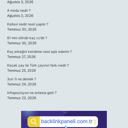
Ağustos 3, 2026
A modu nedir ?
Ağustos 3, 2026
Kallavi nedir nasıl yapılır ?
Temmuz 30, 2026
61 mm silindir kaç cc’dir ?
Temmuz 30, 2026
Koç erkeğini kendime nasıl aşık ederim ?
Temmuz 27, 2026
Kaçak çay ile Türk çayının farkı nedir ?
Temmuz 25, 2026
3un 1i ne demek ?
Temmuz 24, 2026
Infrapozisyon ne anlama gelir ?
Temmuz 23, 2026