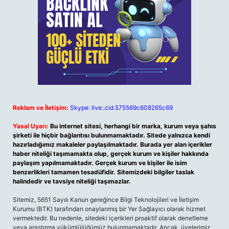
Reklam ve İletişim:
Skype: live:.cid.575569c608265c69
Yasal Uyarı:
Bu internet sitesi, herhangi bir marka, kurum veya şahıs
şirketi ile hiçbir bağlantısı bulunmamaktadır. Sitede yalnızca kendi
hazırladığımız makaleler paylaşılmaktadır. Burada yer alan içerikler
haber niteliği taşımamakta olup, gerçek kurum ve kişiler hakkında
paylaşım yapılmamaktadır. Gerçek kurum ve kişiler ile isim
benzerlikleri tamamen tesadüfidir. Sitemizdeki bilgiler taslak
halindedir ve tavsiye niteliği taşımazlar.
Sitemiz, 5651 Sayılı Kanun gereğince Bilgi Teknolojileri ve İletişim
Kurumu (BTK) tarafından onaylanmış bir Yer Sağlayıcı olarak hizmet
vermektedir. Bu nedenle, sitedeki içerikleri proaktif olarak denetleme
veya araştırma yükümlülüğümüz bulunmamaktadır. Ancak, üyelerimiz