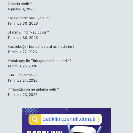
A modu nedir ?
Ağustos 3, 2026
Kallavi nedir nasıl yapılır ?
Temmuz 30, 2026
61 mm silindir kaç cc’dir ?
Temmuz 30, 2026
Koç erkeğini kendime nasıl aşık ederim ?
Temmuz 27, 2026
Kaçak çay ile Türk çayının farkı nedir ?
Temmuz 25, 2026
3un 1i ne demek ?
Temmuz 24, 2026
Infrapozisyon ne anlama gelir ?
Temmuz 23, 2026