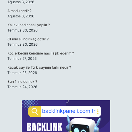
Ağustos 3, 2026
A modu nedir ?
Ağustos 3, 2026
Kallavi nedir nasıl yapılır ?
Temmuz 30, 2026
61 mm silindir kaç cc’dir ?
Temmuz 30, 2026
Koç erkeğini kendime nasıl aşık ederim ?
Temmuz 27, 2026
Kaçak çay ile Türk çayının farkı nedir ?
Temmuz 25, 2026
3un 1i ne demek ?
Temmuz 24, 2026