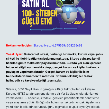
Reklam ve İletişim:
Skype: live:.cid.575569c608265c69
Yasal Uyarı:
Bu internet sitesi, herhangi bir marka, kurum veya şahıs
şirketi ile hiçbir bağlantısı bulunmamaktadır. Sitede yalnızca kendi
hazırladığımız makaleler paylaşılmaktadır. Burada yer alan içerikler
haber niteliği taşımamakta olup, gerçek kurum ve kişiler hakkında
paylaşım yapılmamaktadır. Gerçek kurum ve kişiler ile isim
benzerlikleri tamamen tesadüfidir. Sitemizdeki bilgiler taslak
halindedir ve tavsiye niteliği taşımazlar.
Sitemiz, 5651 Sayılı Kanun gereğince Bilgi Teknolojileri ve İletişim
Kurumu (BTK) tarafından onaylanmış bir Yer Sağlayıcı olarak hizmet
vermektedir. Bu nedenle, sitedeki içerikleri proaktif olarak denetleme
veya araştırma yükümlülüğümüz bulunmamaktadır. Ancak, üyelerimiz
yazdıkları içeriklerin sorumluluğunu taşımakta olup, siteye üye olarak