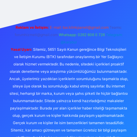
Reklam ve İletişim:
E-mail:
backlinkpaneli@gmail.com
Teams:
forumhizmeti@gmail.com
Whatsapp: 0262 606 0 726
Telegram:
@karabul
Yasal Uyarı:
Sitemiz, 5651 Sayılı Kanun gereğince Bilgi Teknolojileri
ve İletişim Kurumu (BTK) tarafından onaylanmış bir Yer Sağlayıcı
olarak hizmet vermektedir. Bu nedenle, sitedeki içerikleri proaktif
olarak denetleme veya araştırma yükümlülüğümüz bulunmamaktadır.
Ancak, üyelerimiz yazdıkları içeriklerin sorumluluğunu taşımakta olup,
siteye üye olarak bu sorumluluğu kabul etmiş sayılırlar. Bu internet
sitesi, herhangi bir marka, kurum veya şahıs şirketi ile hiçbir bağlantısı
bulunmamaktadır. Sitede yalnızca kendi hazırladığımız makaleler
paylaşılmaktadır. Burada yer alan içerikler haber niteliği taşımamakta
olup, gerçek kurum ve kişiler hakkında paylaşım yapılmamaktadır.
Gerçek kurum ve kişiler ile isim benzerlikleri tamamen tesadüfidir.
Sitemiz, kar amacı gütmeyen ve tamamen ücretsiz bir bilgi paylaşım