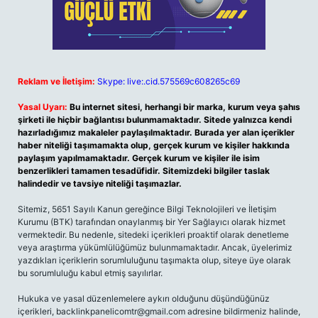
Reklam ve İletişim:
Skype: live:.cid.575569c608265c69
Yasal Uyarı:
Bu internet sitesi, herhangi bir marka, kurum veya şahıs
şirketi ile hiçbir bağlantısı bulunmamaktadır. Sitede yalnızca kendi
hazırladığımız makaleler paylaşılmaktadır. Burada yer alan içerikler
haber niteliği taşımamakta olup, gerçek kurum ve kişiler hakkında
paylaşım yapılmamaktadır. Gerçek kurum ve kişiler ile isim
benzerlikleri tamamen tesadüfidir. Sitemizdeki bilgiler taslak
halindedir ve tavsiye niteliği taşımazlar.
Sitemiz, 5651 Sayılı Kanun gereğince Bilgi Teknolojileri ve İletişim
Kurumu (BTK) tarafından onaylanmış bir Yer Sağlayıcı olarak hizmet
vermektedir. Bu nedenle, sitedeki içerikleri proaktif olarak denetleme
veya araştırma yükümlülüğümüz bulunmamaktadır. Ancak, üyelerimiz
yazdıkları içeriklerin sorumluluğunu taşımakta olup, siteye üye olarak
bu sorumluluğu kabul etmiş sayılırlar.
Hukuka ve yasal düzenlemelere aykırı olduğunu düşündüğünüz
içerikleri,
backlinkpanelicomtr@gmail.com
adresine bildirmeniz halinde,