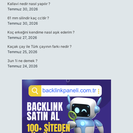
Kallavi nedir nasıl yapılır ?
Temmuz 30, 2026
61 mm silindir kaç cc’dir ?
Temmuz 30, 2026
Koç erkeğini kendime nasıl aşık ederim ?
Temmuz 27, 2026
Kaçak çay ile Türk çayının farkı nedir ?
Temmuz 25, 2026
3un 1i ne demek ?
Temmuz 24, 2026