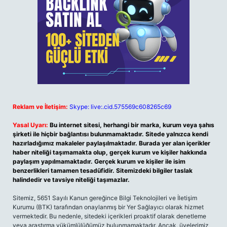
Reklam ve İletişim:
Skype: live:.cid.575569c608265c69
Yasal Uyarı:
Bu internet sitesi, herhangi bir marka, kurum veya şahıs
şirketi ile hiçbir bağlantısı bulunmamaktadır. Sitede yalnızca kendi
hazırladığımız makaleler paylaşılmaktadır. Burada yer alan içerikler
haber niteliği taşımamakta olup, gerçek kurum ve kişiler hakkında
paylaşım yapılmamaktadır. Gerçek kurum ve kişiler ile isim
benzerlikleri tamamen tesadüfidir. Sitemizdeki bilgiler taslak
halindedir ve tavsiye niteliği taşımazlar.
Sitemiz, 5651 Sayılı Kanun gereğince Bilgi Teknolojileri ve İletişim
Kurumu (BTK) tarafından onaylanmış bir Yer Sağlayıcı olarak hizmet
vermektedir. Bu nedenle, sitedeki içerikleri proaktif olarak denetleme
veya araştırma yükümlülüğümüz bulunmamaktadır. Ancak, üyelerimiz