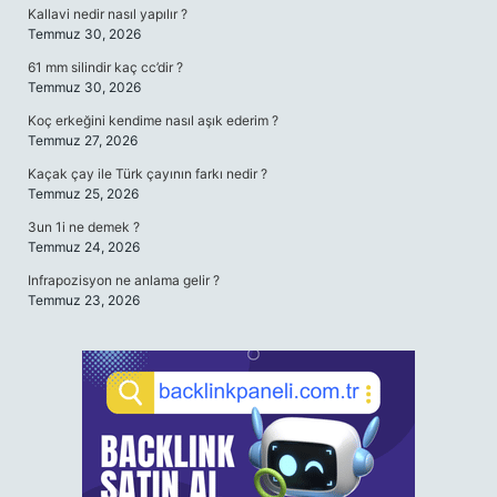
Kallavi nedir nasıl yapılır ?
Temmuz 30, 2026
61 mm silindir kaç cc’dir ?
Temmuz 30, 2026
Koç erkeğini kendime nasıl aşık ederim ?
Temmuz 27, 2026
Kaçak çay ile Türk çayının farkı nedir ?
Temmuz 25, 2026
3un 1i ne demek ?
Temmuz 24, 2026
Infrapozisyon ne anlama gelir ?
Temmuz 23, 2026