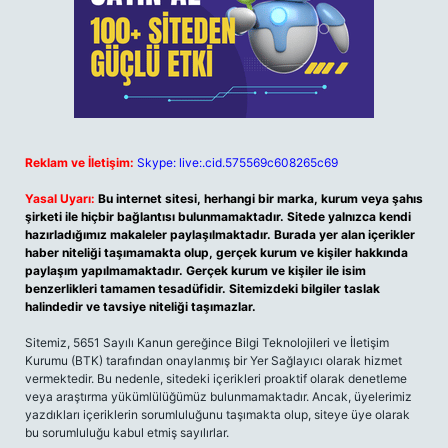
Reklam ve İletişim:
Skype: live:.cid.575569c608265c69
Yasal Uyarı:
Bu internet sitesi, herhangi bir marka, kurum veya şahıs
şirketi ile hiçbir bağlantısı bulunmamaktadır. Sitede yalnızca kendi
hazırladığımız makaleler paylaşılmaktadır. Burada yer alan içerikler
haber niteliği taşımamakta olup, gerçek kurum ve kişiler hakkında
paylaşım yapılmamaktadır. Gerçek kurum ve kişiler ile isim
benzerlikleri tamamen tesadüfidir. Sitemizdeki bilgiler taslak
halindedir ve tavsiye niteliği taşımazlar.
Sitemiz, 5651 Sayılı Kanun gereğince Bilgi Teknolojileri ve İletişim
Kurumu (BTK) tarafından onaylanmış bir Yer Sağlayıcı olarak hizmet
vermektedir. Bu nedenle, sitedeki içerikleri proaktif olarak denetleme
veya araştırma yükümlülüğümüz bulunmamaktadır. Ancak, üyelerimiz
yazdıkları içeriklerin sorumluluğunu taşımakta olup, siteye üye olarak
bu sorumluluğu kabul etmiş sayılırlar.