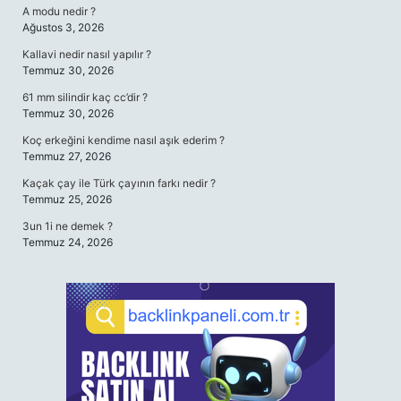
A modu nedir ?
Ağustos 3, 2026
Kallavi nedir nasıl yapılır ?
Temmuz 30, 2026
61 mm silindir kaç cc’dir ?
Temmuz 30, 2026
Koç erkeğini kendime nasıl aşık ederim ?
Temmuz 27, 2026
Kaçak çay ile Türk çayının farkı nedir ?
Temmuz 25, 2026
3un 1i ne demek ?
Temmuz 24, 2026