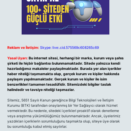
Reklam ve İletişim:
Skype: live:.cid.575569c608265c69
Yasal Uyarı:
Bu internet sitesi, herhangi bir marka, kurum veya şahıs
şirketi ile hiçbir bağlantısı bulunmamaktadır. Sitede yalnızca kendi
hazırladığımız makaleler paylaşılmaktadır. Burada yer alan içerikler
haber niteliği taşımamakta olup, gerçek kurum ve kişiler hakkında
paylaşım yapılmamaktadır. Gerçek kurum ve kişiler ile isim
benzerlikleri tamamen tesadüfidir. Sitemizdeki bilgiler taslak
halindedir ve tavsiye niteliği taşımazlar.
Sitemiz, 5651 Sayılı Kanun gereğince Bilgi Teknolojileri ve İletişim
Kurumu (BTK) tarafından onaylanmış bir Yer Sağlayıcı olarak hizmet
vermektedir. Bu nedenle, sitedeki içerikleri proaktif olarak denetleme
veya araştırma yükümlülüğümüz bulunmamaktadır. Ancak, üyelerimiz
yazdıkları içeriklerin sorumluluğunu taşımakta olup, siteye üye olarak
bu sorumluluğu kabul etmiş sayılırlar.