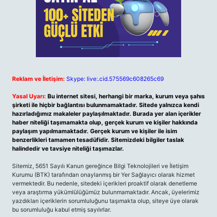
Reklam ve İletişim:
Skype: live:.cid.575569c608265c69
Yasal Uyarı:
Bu internet sitesi, herhangi bir marka, kurum veya şahıs
şirketi ile hiçbir bağlantısı bulunmamaktadır. Sitede yalnızca kendi
hazırladığımız makaleler paylaşılmaktadır. Burada yer alan içerikler
haber niteliği taşımamakta olup, gerçek kurum ve kişiler hakkında
paylaşım yapılmamaktadır. Gerçek kurum ve kişiler ile isim
benzerlikleri tamamen tesadüfidir. Sitemizdeki bilgiler taslak
halindedir ve tavsiye niteliği taşımazlar.
Sitemiz, 5651 Sayılı Kanun gereğince Bilgi Teknolojileri ve İletişim
Kurumu (BTK) tarafından onaylanmış bir Yer Sağlayıcı olarak hizmet
vermektedir. Bu nedenle, sitedeki içerikleri proaktif olarak denetleme
veya araştırma yükümlülüğümüz bulunmamaktadır. Ancak, üyelerimiz
yazdıkları içeriklerin sorumluluğunu taşımakta olup, siteye üye olarak
bu sorumluluğu kabul etmiş sayılırlar.