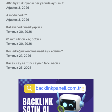
Altın fiyatı dünyanın her yerinde aynı mı ?
Ağustos 3, 2026
A modu nedir ?
Ağustos 3, 2026
Kallavi nedir nasıl yapılır ?
Temmuz 30, 2026
61 mm silindir kaç cc’dir ?
Temmuz 30, 2026
Koç erkeğini kendime nasıl aşık ederim ?
Temmuz 27, 2026
Kaçak çay ile Türk çayının farkı nedir ?
Temmuz 25, 2026