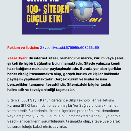
Reklam ve İletişim:
Skype: live:.cid.575569c608265c69
Yasal Uyarı:
Bu internet sitesi, herhangi bir marka, kurum veya şahıs
şirketi ile hiçbir bağlantısı bulunmamaktadır. Sitede yalnızca kendi
hazırladığımız makaleler paylaşılmaktadır. Burada yer alan içerikler
haber niteliği taşımamakta olup, gerçek kurum ve kişiler hakkında
paylaşım yapılmamaktadır. Gerçek kurum ve kişiler ile isim
benzerlikleri tamamen tesadüfidir. Sitemizdeki bilgiler taslak
halindedir ve tavsiye niteliği taşımazlar.
Sitemiz, 5651 Sayılı Kanun gereğince Bilgi Teknolojileri ve İletişim
Kurumu (BTK) tarafından onaylanmış bir Yer Sağlayıcı olarak hizmet
vermektedir. Bu nedenle, sitedeki içerikleri proaktif olarak denetleme
veya araştırma yükümlülüğümüz bulunmamaktadır. Ancak, üyelerimiz
yazdıkları içeriklerin sorumluluğunu taşımakta olup, siteye üye olarak
bu sorumluluğu kabul etmiş sayılırlar.